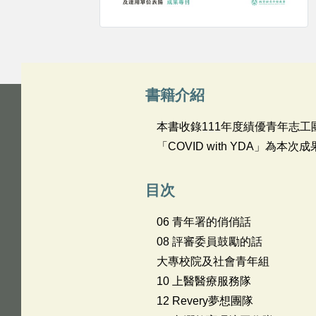
書籍介紹
本書收錄111年度績優青年志
「COVID with YDA」
目次
06 青年署的俏俏話
08 評審委員鼓勵的話
大專校院及社會青年組
10 上醫醫療服務隊
12 Revery夢想團隊