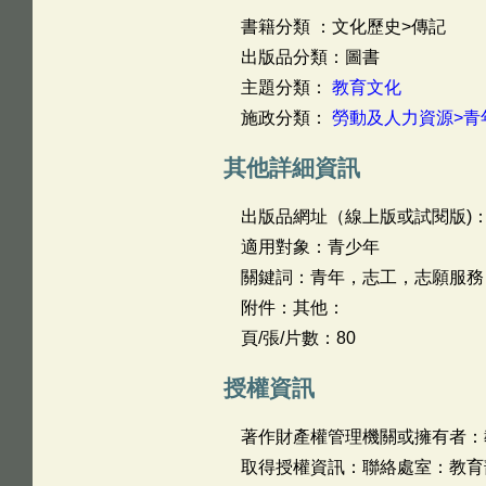
書籍分類 ：文化歷史>傳記
出版品分類：圖書
主題分類：
教育文化
施政分類：
勞動及人力資源>青
其他詳細資訊
出版品網址（線上版或試閱版)
適用對象：青少年
關鍵詞：青年，志工，志願服務
附件：其他：
頁/張/片數：80
授權資訊
著作財產權管理機關或擁有者：
取得授權資訊：聯絡處室：教育部青年