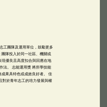
志工團隊及運用單位，鼓勵更多
 團隊投入於同一社區、機關或
表現優良且高度扣合與回應在地
作法。 志能運用獎 將所學技能
務成果具特色或成效良好者。 佳
，且對於青年志工的培力發展與權