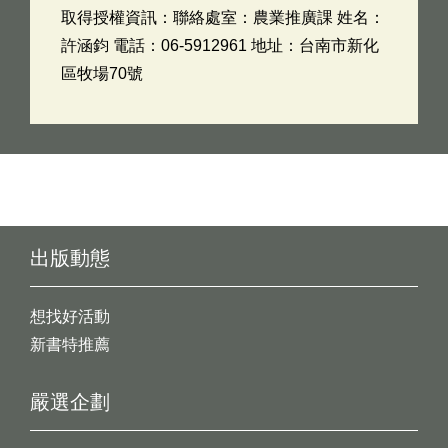
取得授權資訊：聯絡處室：農業推廣課 姓名：
許涵鈞 電話：06-5912961 地址：台南市新化
區牧場70號
出版動態
想找好活動
新書特推薦
嚴選企劃