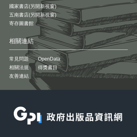
國家書店(另開新視窗)
五南書店(另開新視窗)
寄存圖書館
相關連結
常見問題
OpenData
相關法規
得獎書目
友善連結
:::