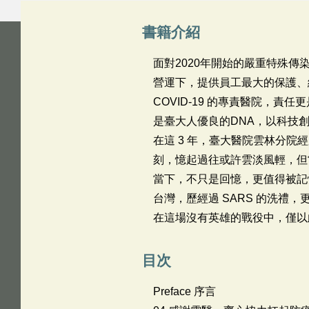
書籍介紹
面對2020年開始的嚴重特殊
營運下，提供員工最大的保護、
COVID-19 的專責醫院，
是臺大人優良的DNA，以科技
在這 3 年，臺大醫院雲林分
刻，憶起過往或許雲淡風輕，但
當下，不只是回憶，更值得被記
台灣，歷經過 SARS 的洗禮
在這場沒有英雄的戰役中，僅以
目次
Preface 序言