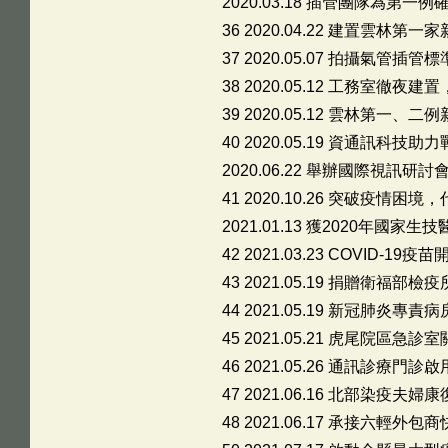
2020.03.18 插管團隊為第
36 2020.04.22 建置雲林
37 2020.05.07 拍攝氣
38 2020.05.12 工務室徹
39 2020.05.12 雲林第一
40 2020.05.19 資通訊
2020.06.22 舉辦國際視
41 2020.10.26 突破疫情
2021.01.13 獲2020年國
42 2021.03.23 COVID-19
43 2021.05.19 捐贈衛福部
44 2021.05.19 新冠肺炎專責
45 2021.05.21 虎尾院區
46 2021.05.26 通訊診療
47 2021.06.16 北部染疫夫婦
48 2021.06.17 承接六輕外包