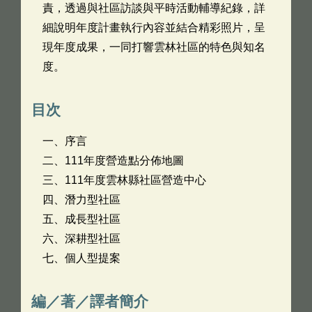
責，透過與社區訪談與平時活動輔導紀錄，詳
細說明年度計畫執行內容並結合精彩照片，呈
現年度成果，一同打響雲林社區的特色與知名
度。
目次
一、序言
二、111年度營造點分佈地圖
三、111年度雲林縣社區營造中心
四、潛力型社區
五、成長型社區
六、深耕型社區
七、個人型提案
編／著／譯者簡介