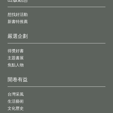
想找好活動
新書特推薦
嚴選企劃
得獎好書
主題書展
焦點人物
開卷有益
台灣采風
生活藝術
文化歷史