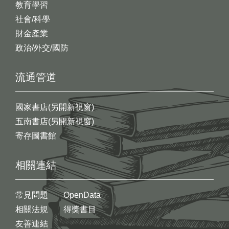
教育學習
社會/科學
財金產業
政治/外交/國防
流通管道
國家書店(另開新視窗)
五南書店(另開新視窗)
寄存圖書館
相關連結
常見問題
OpenData
相關法規
得獎書目
友善連結