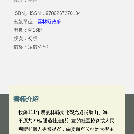
裝訂：平裝
ISBN／ISSN：9786267270134
出版單位：
雲林縣政府
開數：菊16開
版次：初版
價格：定價$250
書籍介紹
收錄111年度雲林縣文化觀光處補助山、海、
平原共29個通過社造點計畫的社區協會或人民
團體和個人專業提案，由委辦單位亞洲大學主