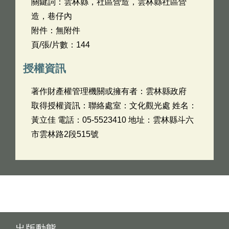
關鍵詞：雲林縣，社區營造，雲林縣社區營
造，巷仔內
附件：無附件
頁/張/片數：144
授權資訊
著作財產權管理機關或擁有者：雲林縣政府
取得授權資訊：聯絡處室：文化觀光處 姓名：
黃立佳 電話：05-5523410 地址：雲林縣斗六
市雲林路2段515號
出版動態