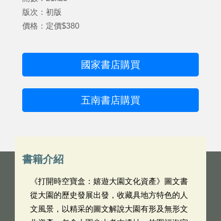
版次：初版
價格：定價$380
國家書店購買
五南書店購買
書籍介紹
《打開時空寶盒：嬉遊大園文化資產》圖文書
從大園的歷史發展出發，收藏具地方特色的人
文風景，以精采的圖文解說大園有形及無形文