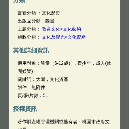
書籍分類 ：文化歷史
出版品分類：圖書
主題分類：
教育文化>文化藝術
施政分類：
文化及觀光>文化資產
其他詳細資訊
適用對象：兒童（6-12歲），青少年，成人(休
閒娛樂)
關鍵詞：大園，文化資產
附件：無附件
頁/張/片數：51
授權資訊
著作財產權管理機關或擁有者：桃園市政府文