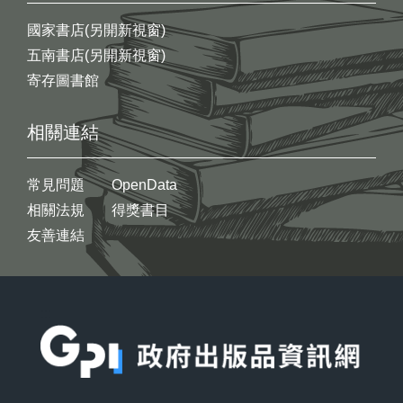
國家書店(另開新視窗)
五南書店(另開新視窗)
寄存圖書館
相關連結
常見問題
OpenData
相關法規
得獎書目
友善連結
:::