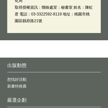
化局
取得授權資訊：聯絡處室：秘書室 姓名：陳虹
君 電話：03-3322592-8119 地址：桃園市桃
園區縣府路21號
出版動態
想找好活動
新書特推薦
嚴選企劃