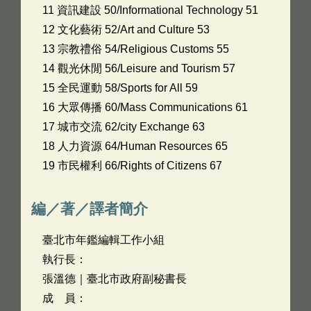
11 資訊建設 50/Informational Technology 51
12 文化藝術 52/Art and Culture 53
13 宗教禮俗 54/Religious Customs 55
14 觀光休閒 56/Leisure and Tourism 57
15 全民運動 58/Sports for All 59
16 大眾傳播 60/Mass Communications 61
17 城市交流 62/city Exchange 63
18 人力資源 64/Human Resources 65
19 市民權利 66/Rights of Citizens 67
編／著／譯者簡介
臺北市年鑑編輯工作小組
執行長：
張溫德｜臺北市政府副秘書長
成 員：