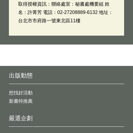
取得授權資訊：聯絡處室：秘書處機要組 姓
名：許菁芳 電話：02-27208889-6132 地址：
台北市市府路一號東北區11樓
出版動態
想找好活動
新書特推薦
嚴選企劃