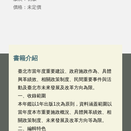
價格：未定價
書籍介紹
臺北市當年度重要建設、政府施政作為、具體
興⾰績效、相關政策制度、⺠間重要事件與活
動及臺北市未來發展及改⾰⽅向為限。
⼀、收錄範圍
本年鑑以1年出版1次為原則，資料涵蓋範圍以
當年度本市重要施政概況、具體興⾰績效、相
關政策制度、未來發展及改⾰⽅向等為限。
⼆、編輯特⾊