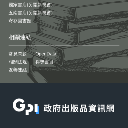
國家書店(另開新視窗)
五南書店(另開新視窗)
寄存圖書館
相關連結
常見問題
OpenData
相關法規
得獎書目
友善連結
:::