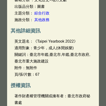
出版品分類：圖書
主題分類：
綜合行政
施政分類：
其他政務
其他詳細資訊
英文題名：
《Taipei Yearbook 2022》
適用對象：青少年，成人(休閒娛樂)
關鍵詞：臺北市年鑑,臺北市,年鑑,臺北市政府,
臺北市重大施政建設
附件：無附件
頁/張/片數：67
授權資訊
著作財產權管理機關或擁有者：臺北市政府秘
書處