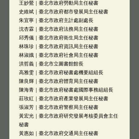
王妙鶯｜臺北市政府勞動局主任秘書
史維斌｜臺北市政府都市發展局主任秘書
朱宜寧｜臺北市政府主計處副處長
沈杏霖｜臺北市政府法務局主任秘書
邱秀儀｜臺北市政府衛生局主任秘書
林珠珍｜臺北市政府資訊局主任秘書
林淑娥｜臺北市政府社會局主任秘書
洪哲義｜臺北市立圖書館館長
高雅雯｜臺北市政府秘書處機要組組長
陳良輝｜臺北市政府體育局主任秘書
陳海青｜臺北市政府秘書處國際事務組組長
莊玫紅｜臺北市政府產業發展局主任秘書
張淑芳｜臺北市政府警察局主任秘書
黃宏光｜臺北市政府研究發展考核委員會主任
秘書
黃惠如｜臺北市政府交通局主任秘書