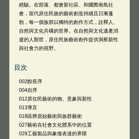
經驗。在部落、都會新社區、和國際南島社
會，當代原住民族的藝術創造持續且日漸蓬
勃，每一個族群以獨特的創作方式，詮釋人、
自然與文化共構的世界。在自然與文化遺產消
逝的人類世，原住民族藝術創作提供洞察新性
與社會力的視野。
目次
002館長序
004自序
012原住民藝術的物、意象與新性
013導言
018區辨原始藝術與族群藝術
027藝術在社會文化體系中的位置
029工藝製品與象徵表達的界限