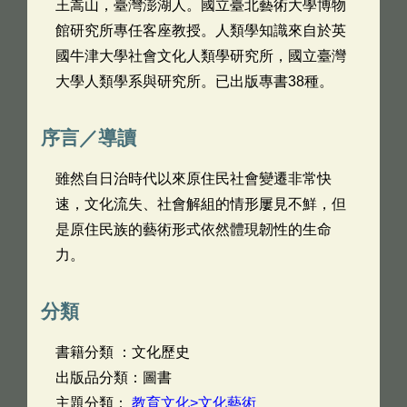
王嵩山，臺灣澎湖人。國立臺北藝術大學博物
館研究所專任客座教授。人類學知識來自於英
國牛津大學社會文化人類學研究所，國立臺灣
大學人類學系與研究所。已出版專書38種。
序言／導讀
雖然自日治時代以來原住民社會變遷非常快
速，文化流失、社會解組的情形屢見不鮮，但
是原住民族的藝術形式依然體現韌性的生命
力。
分類
書籍分類 ：文化歷史
出版品分類：圖書
主題分類：
教育文化>文化藝術