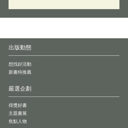
出版動態
想找好活動
新書特推薦
嚴選企劃
得獎好書
主題書展
焦點人物