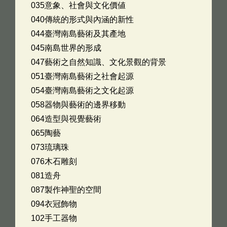
035意象、社會與文化價値
040傳統的形式與內涵的新性
044臺灣南島藝術及其產地
045南島世界的形成
047藝術之自然知識、文化景觀的背景
051臺灣南島藝術之社會起源
054臺灣南島藝術之文化起源
058器物與藝術的邊界移動
064造型與視覺藝術
065陶藝
073琉璃珠
076木石雕刻
081造舟
087製作神聖的空間
094衣冠飾物
102手工器物