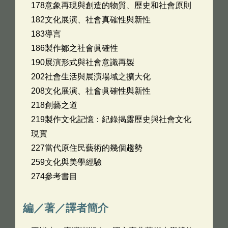
178意象再現與創造的物質、歷史和社會原則
182文化展演、社會真確性與新性
183導言
186製作鄒之社會眞確性
190展演形式與社會意識再製
202社會生活與展演場域之擴大化
208文化展演、社會眞確性與新性
218創藝之道
219製作文化記憶：紀錄揭露歷史與社會文化
現實
227當代原住民藝術的幾個趨勢
259文化與美學經驗
274參考書目
編／著／譯者簡介