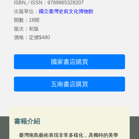
ISBN／ISSN：9789865328207
出版單位：
國立臺灣史前文化博物館
開數：18開
版次：初版
價格：定價$480
國家書店購買
五南書店購買
書籍介紹
臺灣南島藝術表現非常多樣化，具獨特的美學