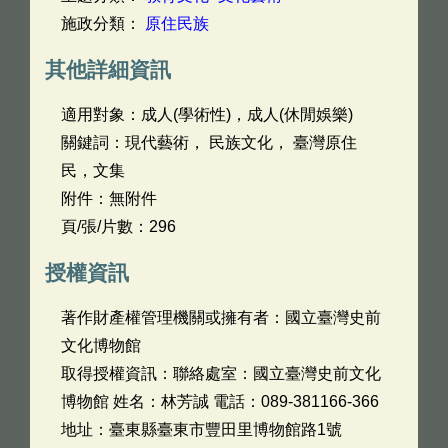
施政分類：
原住民族
其他詳細資訊
適用對象：成人(學術性)，成人(休閒娛樂)
關鍵詞：現代藝術， 民族文化， 臺灣原住
民，文集
附件：無附件
頁/張/片數：296
授權資訊
著作財產權管理機關或擁有者：國立臺灣史前
文化博物館
取得授權資訊：聯絡處室：國立臺灣史前文化
博物館 姓名：林芳誠 電話：089-381166-366
地址：臺東縣臺東市豐田里博物館路1號