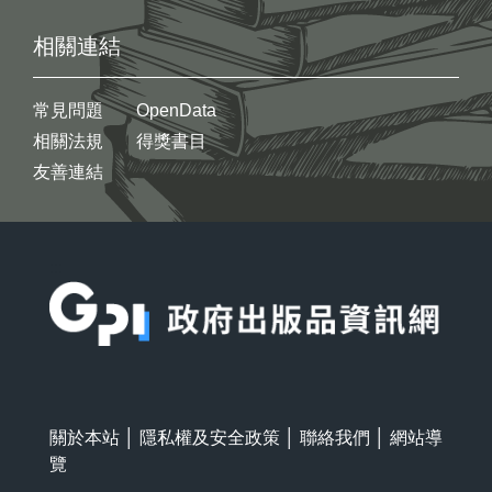
相關連結
常見問題
OpenData
相關法規
得獎書目
友善連結
:::
關於本站
│
隱私權及安全政策
│
聯絡我們
│
網站導
覽