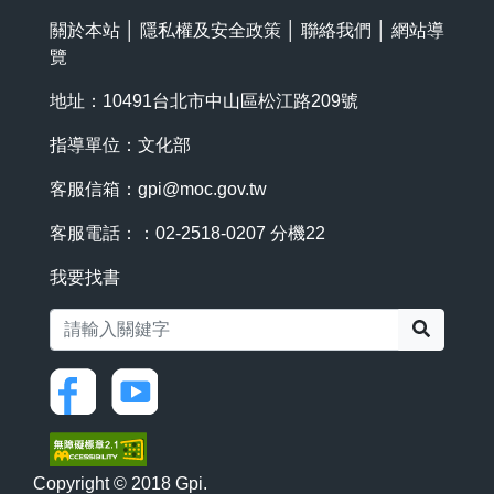
關於本站
│
隱私權及安全政策
│
聯絡我們
│
網站導
覽
地址：10491台北市中山區松江路209號
指導單位：文化部
客服信箱：
gpi@moc.gov.tw
客服電話：：02-2518-0207 分機22
我要找書
搜尋
Copyright © 2018 Gpi.