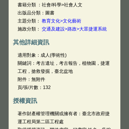
書籍分類 ：社會/科學>社會人文
出版品分類：圖書
主題分類：
教育文化>文化藝術
施政分類：
交通及建設>路政>大眾捷運系統
其他詳細資訊
適用對象：成人(學術性)
關鍵詞：考古遺址，考古報告，植物園，捷運
工程，搶救發掘，臺北盆地
附件：無附件
頁/張/片數：132
授權資訊
著作財產權管理機關或擁有者：臺北市政府捷
運工程局第二區工程處