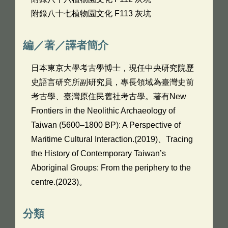
附錄八十七植物園文化 F113 灰坑
編／著／譯者簡介
日本東京大學考古學博士，現任中央研究院歷
史語言研究所副研究員，專長領域為臺灣史前
考古學、臺灣原住民舊社考古學。著有New
Frontiers in the Neolithic Archaeology of
Taiwan (5600–1800 BP): A Perspective of
Maritime Cultural Interaction.(2019)、Tracing
the History of Contemporary Taiwan’s
Aboriginal Groups: From the periphery to the
centre.(2023)。
分類