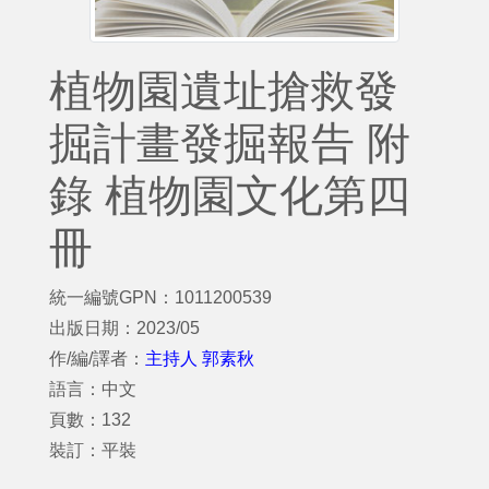
植物園遺址搶救發
掘計畫發掘報告 附
錄 植物園文化第四
冊
統一編號GPN：1011200539
出版日期：2023/05
作/編/譯者：
主持人 郭素秋
語言：中文
頁數：132
裝訂：平裝