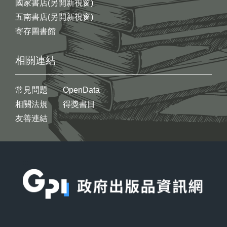
國家書店(另開新視窗)
五南書店(另開新視窗)
寄存圖書館
相關連結
常見問題
OpenData
相關法規
得獎書目
友善連結
:::