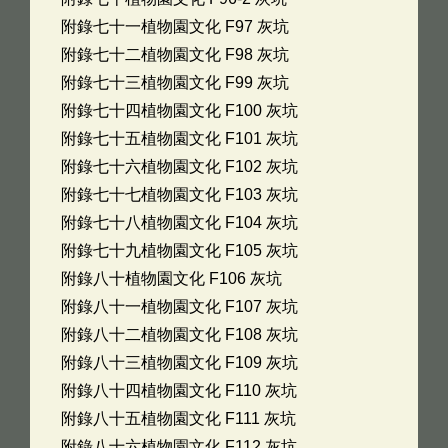
附錄七十一植物園文化 F97 灰坑
附錄七十二植物園文化 F98 灰坑
附錄七十三植物園文化 F99 灰坑
附錄七十四植物園文化 F100 灰坑
附錄七十五植物園文化 F101 灰坑
附錄七十六植物園文化 F102 灰坑
附錄七十七植物園文化 F103 灰坑
附錄七十八植物園文化 F104 灰坑
附錄七十九植物園文化 F105 灰坑
附錄八十植物園文化 F106 灰坑
附錄八十一植物園文化 F107 灰坑
附錄八十二植物園文化 F108 灰坑
附錄八十三植物園文化 F109 灰坑
附錄八十四植物園文化 F110 灰坑
附錄八十五植物園文化 F111 灰坑
附錄八十六植物園文化 F112 灰坑