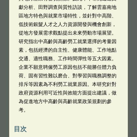
獻分析、田野調查與質性訪談，了解雲嘉南地
區地方特色與就業市場特性，並針對中高階、
低技術銀髮人才之人力資源開發與機會創新，
從地方發展需求觀點提出未來勞動市場展望。
研究指出中高齡與高齡勞工就業選擇的考量因
素，包括經濟的自主性、健康體能、工作地點
交通、適性職務、工作時間彈性等五大因素。
企業不願意聘僱勞工原因包括不能勝任體力負
荷、固有習性難以磨合、對學習與職務調整的
排斥等因素為不利勞工就業原因。本研究針對
政府資源利用可近性與效能方面提出建議，做
為促進地方中高齡與高齡就業政策規劃的參
考。
目次