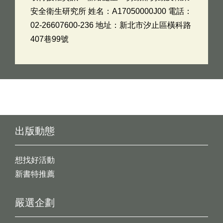
安全衛生研究所 姓名：A17050000J00 電話：
02-26607600-236 地址：新北市汐止區橫科路
407巷99號
出版動態
想找好活動
新書特推薦
嚴選企劃