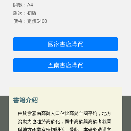
開數：A4
版次：初版
價格：定價$400
國家書店購買
五南書店購買
書籍介紹
由於雲嘉南高齡人口佔比高於全國平均，地方
勞動力也趨於高齡化，而中高齡與高齡者就業
與地方產業有密切關係。爰此，本研究透過文