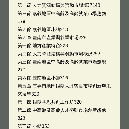
第二節 人力資源結構與勞動市場概況148
第三節 嘉義地區中高齡及高齡就業市場趨勢
179
第四節 嘉義地區小結213
第四章 臺南市產業與就業市場228
第一節 地方產業特色228
第二節 人力資源結構與勞動市場概況252
第三節 臺南地區中高齡及高齡就業市場趨勢
277
第四節 臺南地區小節316
第五章 雲嘉南地區銀髮人才勞動市場創新與未
來展望320
第一節 銀髮共思共創工作坊320
第二節 中高齡及高齡人才勞動市場創新想像
323
第三節 小結353