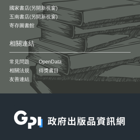
國家書店(另開新視窗)
五南書店(另開新視窗)
寄存圖書館
相關連結
常見問題
OpenData
相關法規
得獎書目
友善連結
:::