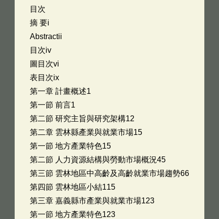
目次
摘 要i
Abstractii
目次iv
圖目次vi
表目次ix
第一章 計畫概述1
第一節 前言1
第二節 研究主旨與研究架構12
第二章 雲林縣產業與就業市場15
第一節 地方產業特色15
第二節 人力資源結構與勞動市場概況45
第三節 雲林地區中高齡及高齡就業市場趨勢66
第四節 雲林地區小結115
第三章 嘉義縣市產業與就業市場123
第一節 地方產業特色123