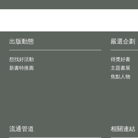
出版動態
嚴選企劃
想找好活動
得獎好書
新書特推薦
主題書展
焦點人物
流通管道
相關連結