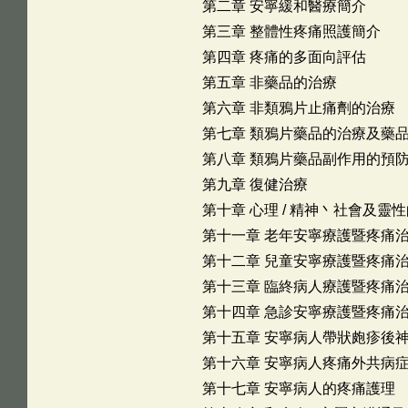
第二章 安寧緩和醫療簡介
第三章 整體性疼痛照護簡介
第四章 疼痛的多面向評估
第五章 非藥品的治療
第六章 非類鴉片止痛劑的治療
第七章 類鴉片藥品的治療及藥
第八章 類鴉片藥品副作用的預
第九章 復健治療
第十章 心理 / 精神丶社會及靈
第十一章 老年安寧療護暨疼痛
第十二章 兒童安寧療護暨疼痛
第十三章 臨終病人療護暨疼痛
第十四章 急診安寧療護暨疼痛
第十五章 安寧病人帶狀皰疹後
第十六章 安寧病人疼痛外共病
第十七章 安寧病人的疼痛護理