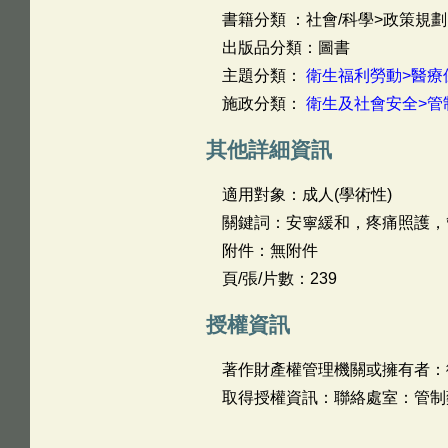
書籍分類 ：社會/科學>政策規劃
出版品分類：圖書
主題分類：
衛生福利勞動>醫療
施政分類：
衛生及社會安全>管
其他詳細資訊
適用對象：成人(學術性)
關鍵詞：安寧緩和，疼痛照護，
附件：無附件
頁/張/片數：239
授權資訊
著作財產權管理機關或擁有者：
取得授權資訊：聯絡處室：管制藥品組