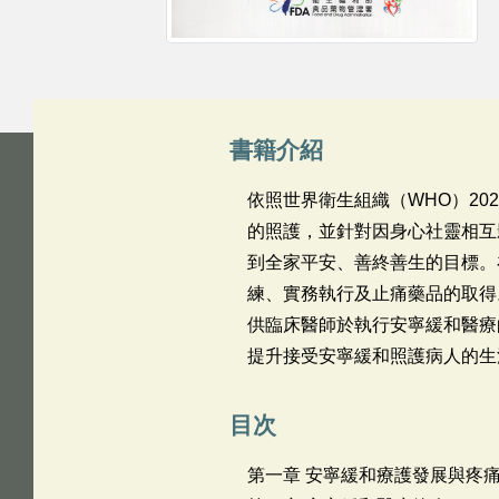
書籍介紹
依照世界衛生組織（WHO）2
的照護，並針對因身心社靈相互影
到全家平安、善終善生的目標。
練、實務執行及止痛藥品的取得
供臨床醫師於執行安寧緩和醫療
提升接受安寧緩和照護病人的生
目次
第一章 安寧緩和療護發展與疼