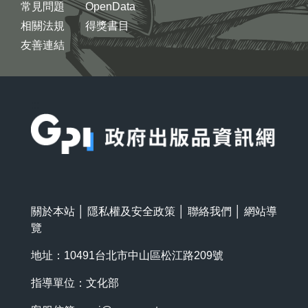
常見問題
OpenData
相關法規
得獎書目
友善連結
:::
關於本站
│
隱私權及安全政策
│
聯絡我們
│
網站導
覽
地址：10491台北市中山區松江路209號
指導單位：文化部