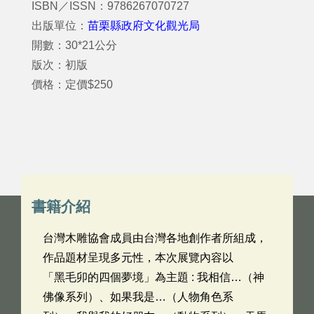
ISBN／ISSN：9786267070727
出版單位：
苗栗縣政府文化觀光局
開數：30*21公分
版次：初版
價格：定價$250
書籍介紹
台灣木雕協會成員由台灣各地創作者所組成，
作品題材呈現多元性，本次展覽內容以
「黑毛卯的四個夢境」為主題 : 我相信…（神
佛像系列）、如果我是…（人物角色系