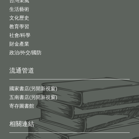
台灣采風
生活藝術
文化歷史
教育學習
社會/科學
財金產業
政治/外交/國防
流通管道
國家書店(另開新視窗)
五南書店(另開新視窗)
寄存圖書館
相關連結