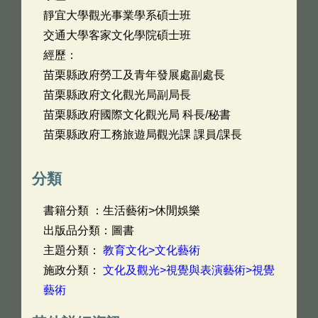
靜宜大學觀光事業學系碩士班
交通大學客家文化學院碩士班
經歷：
苗栗縣政府勞工及青年發展處副處長
苗栗縣政府文化觀光局副局長
苗栗縣政府國際文化觀光局 科長/秘書
苗栗縣政府工務旅遊局觀光課 課員/課長
分類
書籍分類 ：生活藝術>休閒娛樂
出版品分類：圖書
主題分類：
教育文化>文化藝術
施政分類：
文化及觀光>視覺與表演藝術>視覺
藝術