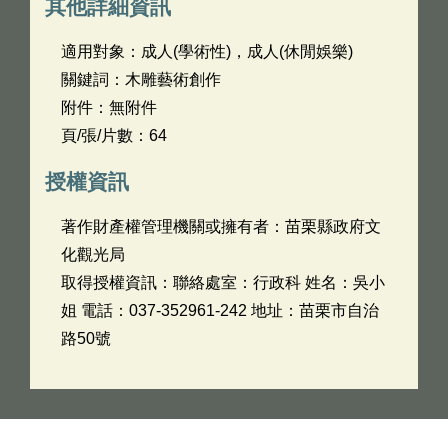
其他詳細資訊
適用對象：成人(學術性)，成人(休閒娛樂)
關鍵詞：木雕藝術創作
附件：無附件
頁/張/片數：64
授權資訊
著作財產權管理機關或擁有者：苗栗縣政府文
化觀光局
取得授權資訊：聯絡處室：行政科 姓名：吳小
姐 電話：037-352961-242 地址：苗栗市自治
路50號