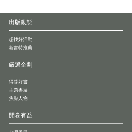
出版動態
想找好活動
新書特推薦
嚴選企劃
得獎好書
主題書展
焦點人物
開卷有益