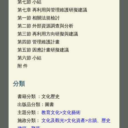
第七節 小結
第七章 再利用與管理維護研擬建議
第一節 相關法規檢討
第二節 外部資源調查與分析
第三節 再利用方向研擬與建議
第四節 管理維護計畫
第五節 因應計畫研擬建議
第六節 小結
附 件
分類
書籍分類 ：文化歷史
出版品分類：圖書
主題分類：
教育文化>文化藝術
施政分類：
文化及觀光>文化資產>古蹟、歷史