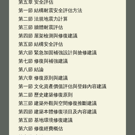
第五章 安全評估
第一節 結構耐震安全評估方法
第二節 法規地震力計算
第三節 牆體耐震評估
第四節 屋架檢測與修復建議
第五節 結構安全評估
第六節 緊急加固補強設計與搶修建議
第七節 修復與補強建議
第八節 結論
第六章 修復原則與建議
第一節 文化資產價值評估與登錄內容建議
第二節 歷史建築修復原則
第三節 建築外觀與空間修復推斷建議
第四節 建築本體修復項目及內容建議
第五節 基地環境修復建議
第六節 修復經費概估