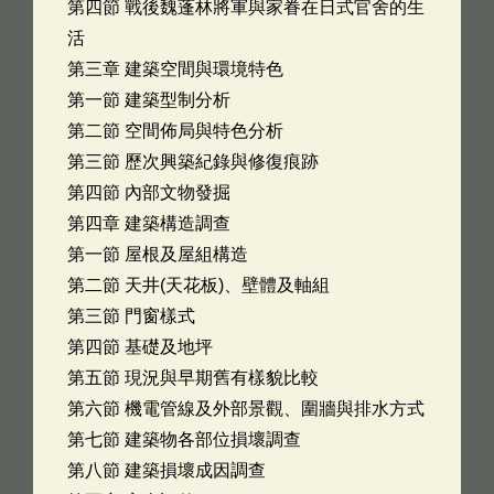
第四節 戰後魏蓬林將軍與家眷在日式官舍的生
活
第三章 建築空間與環境特色
第一節 建築型制分析
第二節 空間佈局與特色分析
第三節 歷次興築紀錄與修復痕跡
第四節 內部文物發掘
第四章 建築構造調查
第一節 屋根及屋組構造
第二節 天井(天花板)、壁體及軸組
第三節 門窗樣式
第四節 基礎及地坪
第五節 現況與早期舊有樣貌比較
第六節 機電管線及外部景觀、圍牆與排水方式
第七節 建築物各部位損壞調查
第八節 建築損壞成因調查