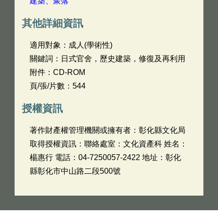
建築、聚落
其他詳細資訊
適用對象：成人(學術性)
關鍵詞：日式官舍，歷史建築，修復及再利用
附件：CD-ROM
頁/張/片數：544
授權資訊
著作財產權管理機關或擁有者：彰化縣文化局
取得授權資訊：聯絡處室：文化資產科 姓名：
楊惠行 電話：04-7250057-2422 地址：彰化
縣彰化市中山路二段500號