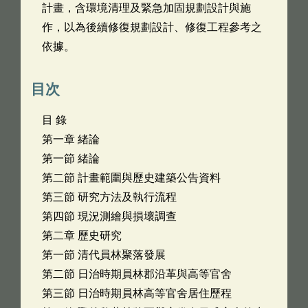
計畫，含環境清理及緊急加固規劃設計與施
作，以為後續修復規劃設計、修復工程參考之
依據。
目次
目 錄
第一章 緒論
第一節 緒論
第二節 計畫範圍與歷史建築公告資料
第三節 研究方法及執行流程
第四節 現況測繪與損壞調查
第二章 歷史研究
第一節 清代員林聚落發展
第二節 日治時期員林郡沿革與高等官舍
第三節 日治時期員林高等官舍居住歷程