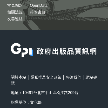
常見問題
OpenData
相關法規
得獎書目
友善連結
:::
關於本站
│
隱私權及安全政策
│
聯絡我們
│
網站導
覽
地址：10491台北市中山區松江路209號
指導單位：文化部