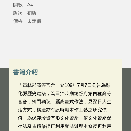
開數：A4
版次：初版
價格：未定價
書籍介紹
「員林郡高等官舍」於109年7月7日公告為彰
化縣歷史建築，為日治時期總督府第四種高等
官舍，獨門獨院，屬高臺式作法，見證日人生
活方式，構造亦有該時期木作工藝之研究價
值。為保存珍貴有形文化資產，依文化資產保
存法及古蹟修復再利用辦法辦理本修復再利用