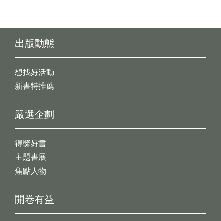
出版動態
想找好活動
新書特推薦
嚴選企劃
得獎好書
主題書展
焦點人物
開卷有益