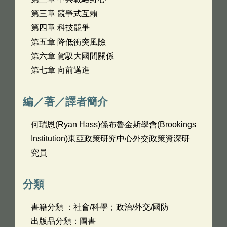
第三章 競爭式互賴
第四章 科技競爭
第五章 降低衝突風險
第六章 駕馭大國間關係
第七章 向前邁進
編／著／譯者簡介
何瑞恩(Ryan Hass)係布魯金斯學會(Brookings
Institution)東亞政策研究中心外交政策資深研
究員
分類
書籍分類 ：社會/科學；政治/外交/國防
出版品分類：圖書