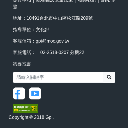
覽
地址：10491台北市中山區松江路209號
指導單位：文化部
客服信箱：
gpi@moc.gov.tw
客服電話：：02-2518-0207 分機22
我要找書
搜尋
Copyright © 2018 Gpi.