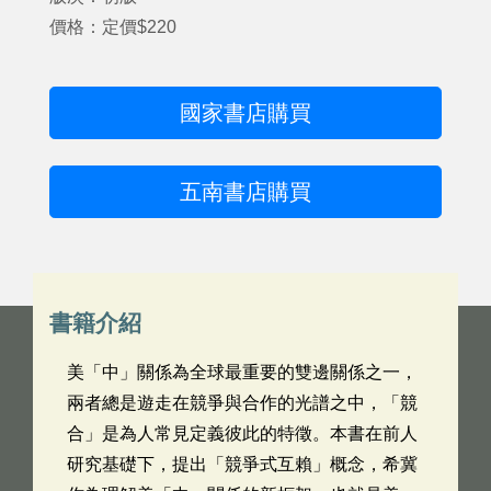
價格：定價$220
國家書店購買
五南書店購買
書籍介紹
美「中」關係為全球最重要的雙邊關係之一，
兩者總是遊走在競爭與合作的光譜之中，「競
合」是為人常見定義彼此的特徵。本書在前人
研究基礎下，提出「競爭式互賴」概念，希冀