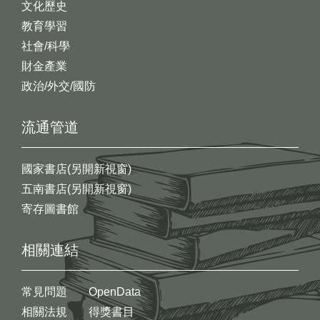
文化歷史
教育學習
社會/科學
財金產業
政治/外交/國防
流通管道
國家書店(另開新視窗)
五南書店(另開新視窗)
寄存圖書館
相關連結
常見問題
OpenData
相關法規
得獎書目