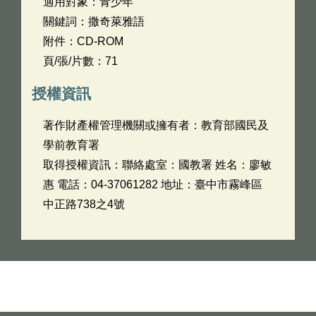
適用對象：青少年
關鍵詞：撒奇萊雅語
附件：CD-ROM
頁/張/片數：71
授權資訊
著作財產權管理機關或擁有者：教育部國民及
學前教育署
取得授權資訊：聯絡處室：國教署 姓名：廖敏
惠 電話：04-37061282 地址：臺中市霧峰區
中正路738之4號