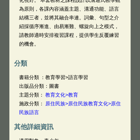
化視野。 本套教材之課程設計以溝通式教學觀
為原則，各課內容涵蓋主題、溝通功能、語言
結構三者，並將其融合串連。詞彙、句型之介
紹採循序漸進、由易漸難、螺旋向上之模式，
請教師適時安排複習課程，提供學生反覆練習
的機會。
分類
書籍分類 ：教育學習>語言學習
出版品分類：圖書
主題分類：
教育文化>教育
施政分類：
原住民族>原住民族教育文化>原住
民族語言
其他詳細資訊