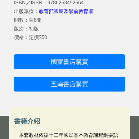
ISBN／ISSN：9786263452664
出版單位：
教育部國民及學前教育署
開數：菊8開
版次：初版
價格：定價$50
國家書店購買
五南書店購買
書籍介紹
本套教材依循十二年國民基本教育課程綱要語