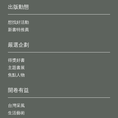
出版動態
想找好活動
新書特推薦
嚴選企劃
得獎好書
主題書展
焦點人物
開卷有益
台灣采風
生活藝術