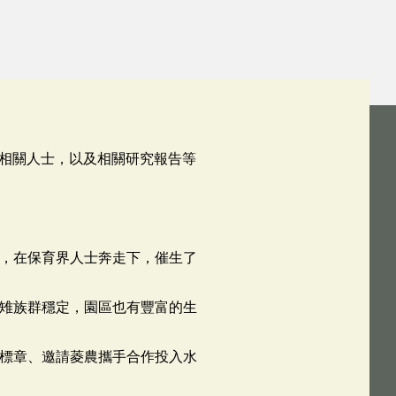
相關人士，以及相關研究報告等
隻，在保育界人士奔走下，催生了
水雉族群穩定，園區也有豐富的生
保標章、邀請菱農攜手合作投入水