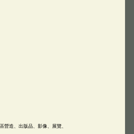
區營造、出版品、影像、展覽、