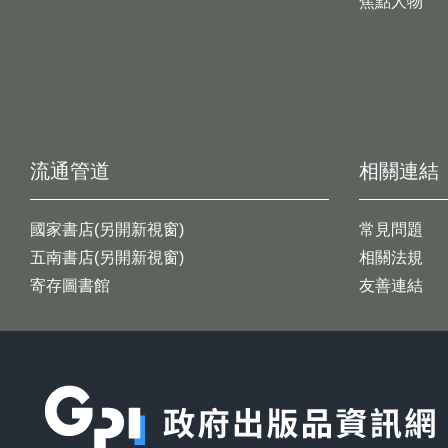
焦點人物
流通管道
相關連結
國家書店(另開新視窗)
常見問題
五南書店(另開新視窗)
相關法規
寄存圖書館
友善連結
:::