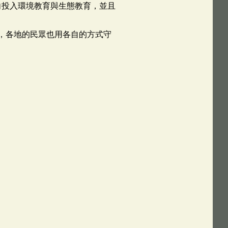
轉向投入環境教育與生態教育，並且
，各地的民眾也用各自的方式守