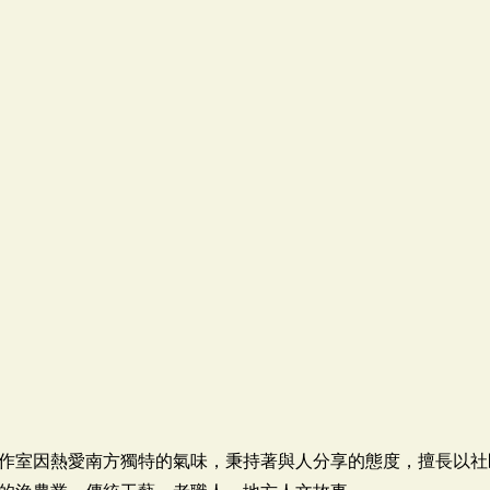
作室因熱愛南方獨特的氣味，秉持著與人分享的態度，擅長以社