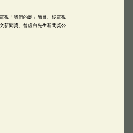
電視「我們的島」節目、鏡電視
文新聞獎、曾虛白先生新聞獎公