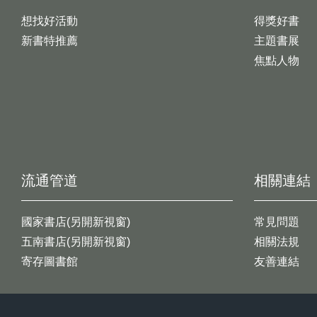
想找好活動
得獎好書
新書特推薦
主題書展
焦點人物
流通管道
相關連結
國家書店(另開新視窗)
常見問題
五南書店(另開新視窗)
相關法規
寄存圖書館
友善連結