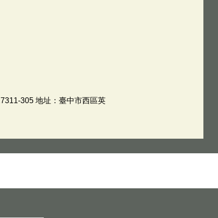
11-305 地址：臺中市西區英