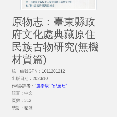
原物志：臺東縣政
府文化處典藏原住
民族古物研究(無機
材質篇)
統一編號GPN：1011201212
出版日期：2023/10
作/編/譯者：
"盧泰康" "邵慶旺"
語言：中文
頁數：312
裝訂：精裝