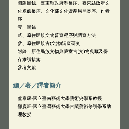
圖版目錄、臺東縣政府縣長序、臺東縣政府文
化處處長序、文化部文化資產局局長序、作者
序
壹、圖錄
貳、原住民族文物普查程序與調查方法
參、原住民族古(文)物調查研究
附錄：原住民族文物典藏室古(文)物典藏及保
存維護措施
參考文獻
編／著／譯者簡介
盧泰康-國立臺南藝術大學藝術史學系教授
邵慶旺-國立臺灣藝術大學古蹟藝術修護學系助
理教授