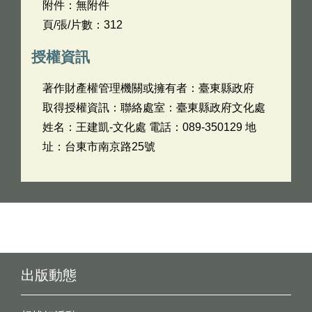
附件：無附件
頁/張/片數：312
授權資訊
著作財產權管理機關或擁有者：臺東縣政府
取得授權資訊：聯絡處室：臺東縣政府文化處
姓名：王建凱-文化處 電話：089-350129 地
址：台東市南京路25號
出版動態