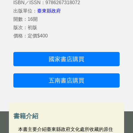
ISBN／ISSN：9786267318072
出版單位：
臺東縣政府
開數：16開
版次：初版
價格：定價$400
國家書店購買
五南書店購買
書籍介紹
本書主要介紹臺東縣政府文化處所收藏的原住