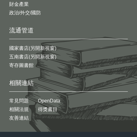
財金產業
政治/外交/國防
流通管道
國家書店(另開新視窗)
五南書店(另開新視窗)
寄存圖書館
相關連結
常見問題
OpenData
相關法規
得獎書目
友善連結