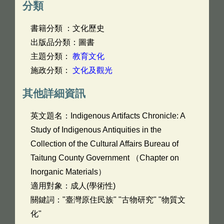
分類
書籍分類 ：文化歷史
出版品分類：圖書
主題分類：
教育文化
施政分類：
文化及觀光
其他詳細資訊
英文題名：
Indigenous Artifacts Chronicle: A
Study of Indigenous Antiquities in the
Collection of the Cultural Affairs Bureau of
Taitung County Government （Chapter on
Inorganic Materials）
適用對象：成人(學術性)
關鍵詞："臺灣原住民族" "古物研究" "物質文
化"