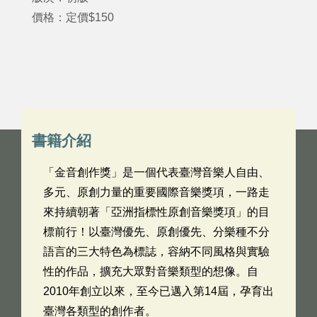
價格：定價$150
書籍介紹
「金音創作獎」是一個代表臺灣音樂人自由、
多元、原創力量的重要國際音樂獎項，一路走
來持續朝著「亞洲指標性原創音樂獎項」的目
標前行！以臺灣優先、原創優先、分樂種不分
語言的三大特色為標誌，容納不同風格與實驗
性的作品，擴充大眾對音樂類型的想像。自
2010年創立以來，至今已邁入第14屆，孕育出
臺灣各類型的創作者。