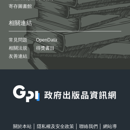
寄存圖書館
相關連結
常見問題
OpenData
相關法規
得獎書目
友善連結
:::
關於本站
│
隱私權及安全政策
│
聯絡我們
│
網站導