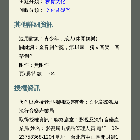
主題分類：
教育文化
施政分類：
文化及觀光
其他詳細資訊
適用對象：青少年，成人(休閒娛樂)
關鍵詞：金音創作獎，第14屆，獨立音樂，音
樂創作
附件：無附件
頁/張/片數：104
授權資訊
著作財產權管理機關或擁有者：文化部影視及
流行音樂產業局
取得授權資訊：聯絡處室：影視及流行音樂產
業局 姓名：影視局出版品管理人員 電話：02-
23758368-1204 地址：台北市中正區開封街1