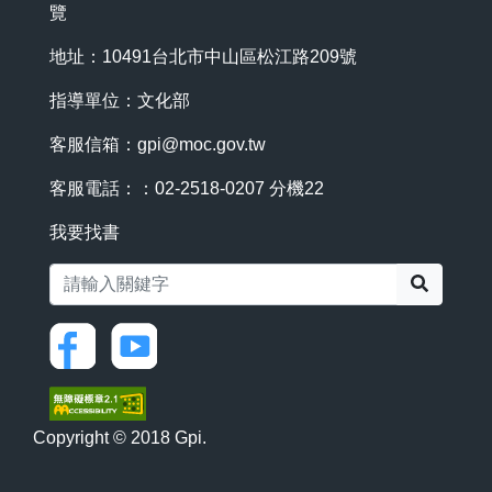
覽
地址：10491台北市中山區松江路209號
指導單位：文化部
客服信箱：
gpi@moc.gov.tw
客服電話：：02-2518-0207 分機22
我要找書
搜尋
Copyright © 2018 Gpi.