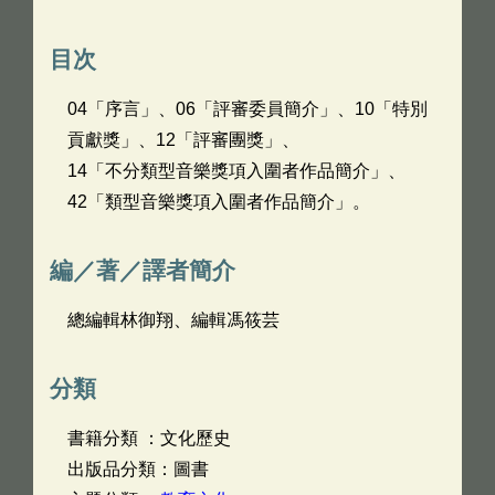
目次
04「序言」、06「評審委員簡介」、10「特別
貢獻獎」、12「評審團獎」、
14「不分類型音樂獎項入圍者作品簡介」、
42「類型音樂獎項入圍者作品簡介」。
編／著／譯者簡介
總編輯林御翔、編輯馮筱芸
分類
書籍分類 ：文化歷史
出版品分類：圖書