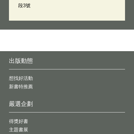
段3號
出版動態
想找好活動
新書特推薦
嚴選企劃
得獎好書
主題書展