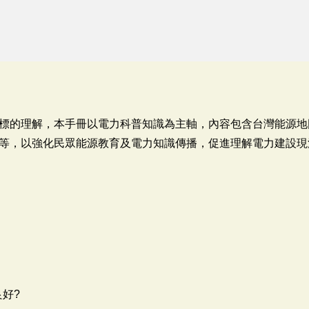
標的理解，本手冊以電力科普知識為主軸，內容包含台灣能源地
等，以強化民眾能源教育及電力知識傳播，促進理解電力建設現
良好?