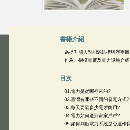
書籍介紹
為提升國人對能源結構與淨零目
作為、指標電廠及電力設施介紹
目次
01.電力是從哪裡來的?
02.臺灣有哪些不同的發電方式?
03.每天要發多少電才夠用?
04.電力如何送到家家戶戶?
05.如何判斷電力系統是否運作