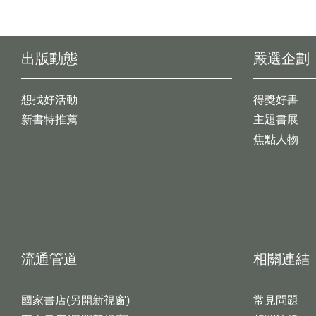
出版動態
嚴選企劃
想找好活動
得獎好書
新書特推薦
主題書展
焦點人物
流通管道
相關連結
國家書店(另開新視窗)
常見問題