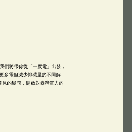
，我們將帶你從「一度電」出發，
更多電但減少排碳量的不同解
個常見的疑問，開啟對臺灣電力的