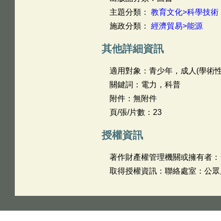
主題分類：
教育文化>科學技術
施政分類：
經濟貿易>能源
其他詳細資訊
適用對象：青少年，成人(學術性
關鍵詞：電力，科普
附件：無附件
頁/張/片數：23
授權資訊
著作財產權管理機關或擁有者：
取得授權資訊：聯絡處室：公眾服務處