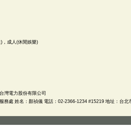
)，成人(休閒娛樂)
台灣電力股份有限公司
 姓名：顏禎儀 電話：02-2366-1234 #15219 地址：台