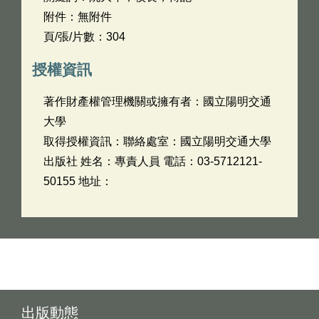
附件：無附件
頁/張/片數：304
授權資訊
著作財產權管理機關或擁有者：國立陽明交通
大學
取得授權資訊：聯絡處室：國立陽明交通大學
出版社 姓名：專責人員 電話：03-5712121-
50155 地址：
出版動態