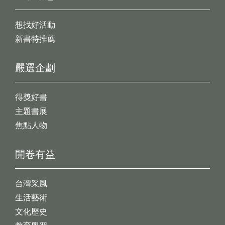
想找好活動
新書特推薦
嚴選企劃
得獎好書
主題書展
焦點人物
開卷有益
台灣采風
生活藝術
文化歷史