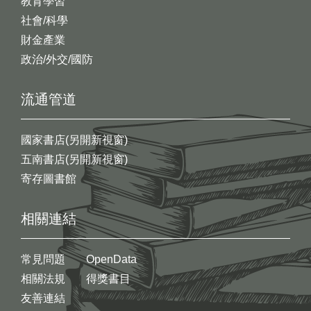
教育學習
社會/科學
財金產業
政治/外交/國防
流通管道
國家書店(另開新視窗)
五南書店(另開新視窗)
寄存圖書館
相關連結
常見問題
OpenData
相關法規
得獎書目
友善連結