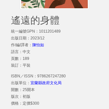
遙遠的身體
統一編號GPN：1011201489
出版日期：2023/12
作/編/譯者：
陳怡如
語言：中文
頁數：189
裝訂：平裝
ISBN／ISSN：9786267247280
出版單位：
宜蘭縣政府文化局
開數：25開本
版次：初版
價格：定價$300