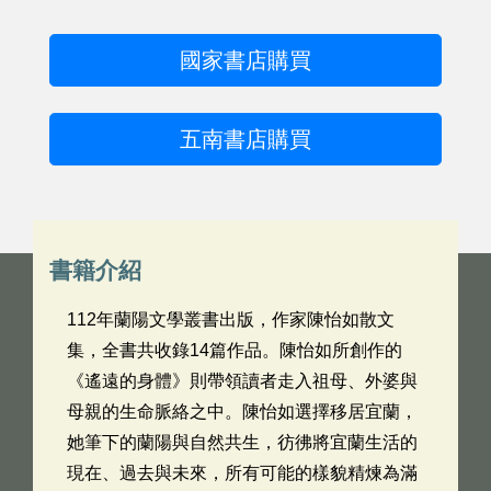
國家書店購買
五南書店購買
書籍介紹
112年蘭陽文學叢書出版，作家陳怡如散文
集，全書共收錄14篇作品。陳怡如所創作的
《遙遠的身體》則帶領讀者走入祖母、外婆與
母親的生命脈絡之中。陳怡如選擇移居宜蘭，
她筆下的蘭陽與自然共生，彷彿將宜蘭生活的
現在、過去與未來，所有可能的樣貌精煉為滿