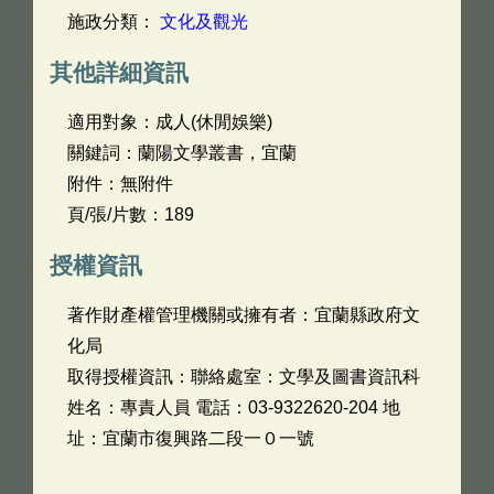
施政分類：
文化及觀光
其他詳細資訊
適用對象：成人(休閒娛樂)
關鍵詞：蘭陽文學叢書，宜蘭
附件：無附件
頁/張/片數：189
授權資訊
著作財產權管理機關或擁有者：宜蘭縣政府文
化局
取得授權資訊：聯絡處室：文學及圖書資訊科
姓名：專責人員 電話：03-9322620-204 地
址：宜蘭市復興路二段一０一號