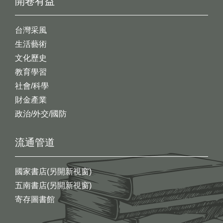
開卷有益
台灣采風
生活藝術
文化歷史
教育學習
社會/科學
財金產業
政治/外交/國防
流通管道
國家書店(另開新視窗)
五南書店(另開新視窗)
寄存圖書館