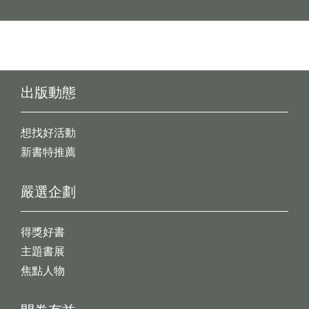
出版動態
想找好活動
新書特推薦
嚴選企劃
得獎好書
主題書展
焦點人物