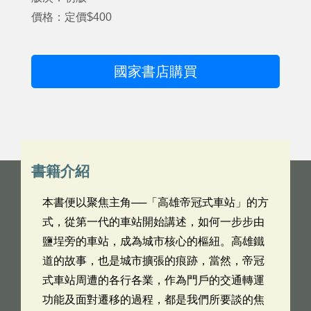
價格：定價$400
國家書店購買
書籍介紹
本書便以聚焦主角──「高雄帝冠式車站」的方
式，從第一代的車站開始講述，如何一步步由
鹽埕旁的車站，成為城市核心的樞紐。高雄鐵
道的故事，也是城市擴張的痕跡，當然，帝冠
式車站周遭的各行各業，作為門戶的交通轉運
功能及面對遷移的過程，都是我們所要談的焦