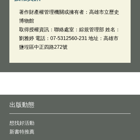
著作財產權管理機關或擁有者：高雄市立歷史
博物館
取得授權資訊：聯絡處室：綜規管理部 姓名：
劉雅婷 電話：07-5312560-231 地址：高雄市
鹽埕區中正四路272號
出版動態
想找好活動
新書特推薦