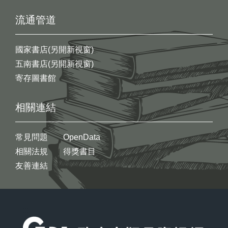
流通管道
國家書店(另開新視窗)
五南書店(另開新視窗)
寄存圖書館
相關連結
常見問題
OpenData
相關法規
得獎書目
友善連結
:::