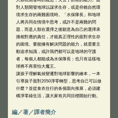
對人類開發地球以謀求生存，或是仰賴自然環
境求生存的兩難困境時。「水保隊長」和地球
人將共同在情境中思考，或許不是兩難的問
題，而是人類在選擇之後願意為自己的選擇承
擔相對應的責任，才能真正理性的面對求生存
的困境。要能擁有解決問題的能力，就需要主
動追求知識，或許我們都可以是地球的守護
者，每個人都能成為水保隊長；也只有這樣地
球將不再害怕大魔王。
讓孩子理解氣候變遷對地球影響的繪本，一本
引導孩子面對2050淨零轉型，思考自己可以做
什麼？並從食衣住行的各個面向推展，必須建
構淨零綠生活，讓大家有共同目標開始行動。
編／著／譯者簡介