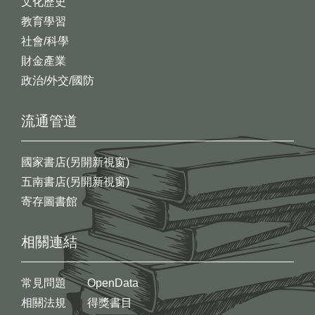
文化歷史
教育學習
社會/科學
財金產業
政治/外交/國防
流通管道
國家書店(另開新視窗)
五南書店(另開新視窗)
寄存圖書館
相關連結
常見問題
OpenData
相關法規
得獎書目