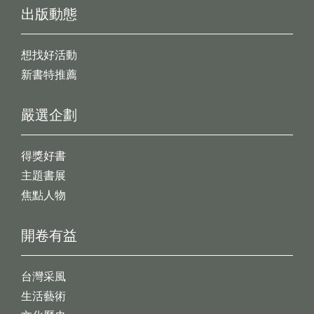
出版動態
想找好活動
新書特推薦
嚴選企劃
得獎好書
主題書展
焦點人物
開卷有益
台灣采風
生活藝術