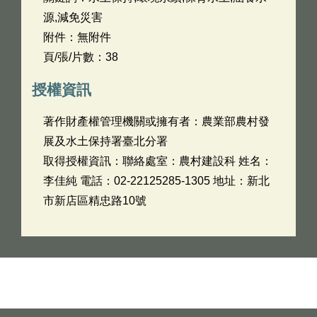
源,減免災害
附件：無附件
頁/張/片數：38
授權資訊
著作財產權管理機關或擁有者：農業部農村發
展及水土保持署臺北分署
取得授權資訊：聯絡處室：農村建設科 姓名：
李佳純 電話：02-22125285-1305 地址：新北
市新店區精忠路10號