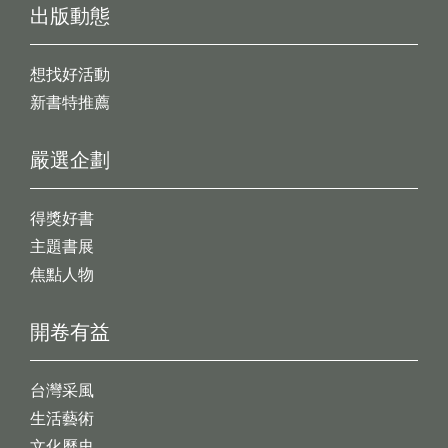
出版動態
想找好活動
新書特推薦
嚴選企劃
得獎好書
主題書展
焦點人物
開卷有益
台灣采風
生活藝術
文化歷史