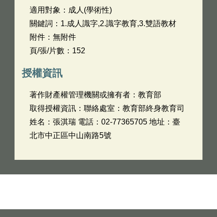
適用對象：成人(學術性)
關鍵詞：1.成人識字,2.識字教育,3.雙語教材
附件：無附件
頁/張/片數：152
授權資訊
著作財產權管理機關或擁有者：教育部
取得授權資訊：聯絡處室：教育部終身教育司
姓名：張淇瑞 電話：02-77365705 地址：臺
北市中正區中山南路5號