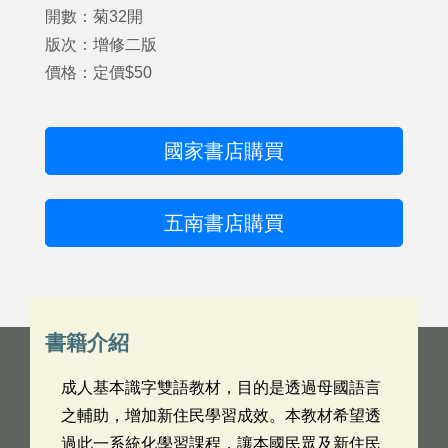
開數：菊32開
版次：增修二版
價格：定價$50
國家書店購買
五南書店購買
書籍介紹
成人基本識字雙語教材，目的是透過母國語言
之輔助，增加新住民學習成效。本教材希望透
過此一系統化學習課程，讓本國民眾及新住民