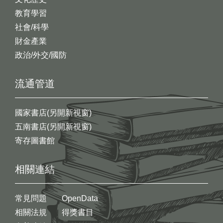
教育學習
社會/科學
財金產業
政治/外交/國防
流通管道
國家書店(另開新視窗)
五南書店(另開新視窗)
寄存圖書館
相關連結
常見問題
OpenData
相關法規
得獎書目