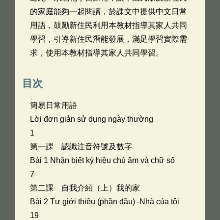
的家庭能夠一起閱讀，於課文中提供中文日常
用語，鼓勵新住民利用本教材指導其家人共同
學習，引導新住民潛能發展，滿足學習實際需
求，使用本教材指導其家人共同學習。
目次
簡易日常用語
Lời đơn giản sử dụng ngày thường
1
第一課 認識注音符號及數字
Bài 1 Nhận biết ký hiệu chú âm và chữ số
7
第二課 自我介紹（上）我的家
Bài 2 Tự giới thiệu (phần đầu) -Nhà của tôi
19