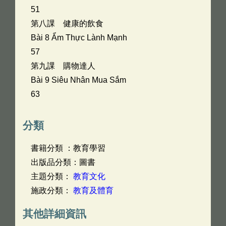
51
第八課 健康的飲食
Bài 8 Ẩm Thực Lành Mạnh
57
第九課 購物達人
Bài 9 Siêu Nhân Mua Sắm
63
分類
書籍分類 ：教育學習
出版品分類：圖書
主題分類：
教育文化
施政分類：
教育及體育
其他詳細資訊