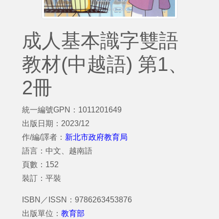
成人基本識字雙語
教材(中越語) 第1、
2冊
統一編號GPN：1011201649
出版日期：2023/12
作/編/譯者：
新北市政府教育局
語言：中文、越南語
頁數：152
裝訂：平裝
ISBN／ISSN：9786263453876
出版單位：
教育部