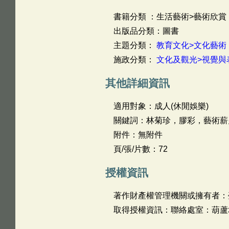
書籍分類 ：生活藝術>藝術欣賞
出版品分類：圖書
主題分類：
教育文化>文化藝術
施政分類：
文化及觀光>視覺與
其他詳細資訊
適用對象：成人(休閒娛樂)
關鍵詞：林菊珍，膠彩，藝術薪
附件：無附件
頁/張/片數：72
授權資訊
著作財產權管理機關或擁有者：
取得授權資訊：聯絡處室：葫蘆墩文