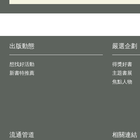
出版動態
嚴選企劃
想找好活動
得獎好書
新書特推薦
主題書展
焦點人物
流通管道
相關連結