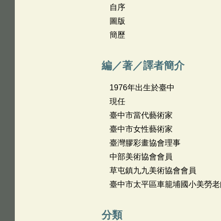
自序
圖版
簡歷
編／著／譯者簡介
1976年出生於臺中
現任
臺中市當代藝術家
臺中市女性藝術家
臺灣膠彩畫協會理事
中部美術協會會員
草屯鎮九九美術協會會員
臺中市太平區車籠埔國小美勞老
分類