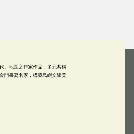
代、地區之作家作品，多元共構
金門書寫名家，構築島嶼文學美