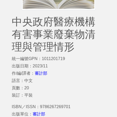
中央政府醫療機構
有害事業廢棄物清
理與管理情形
統一編號GPN：1011201719
出版日期：2023/11
作/編/譯者：
審計部
語言：中文
頁數：20
裝訂：平裝
ISBN／ISSN：9786267269701
出版單位：
審計部