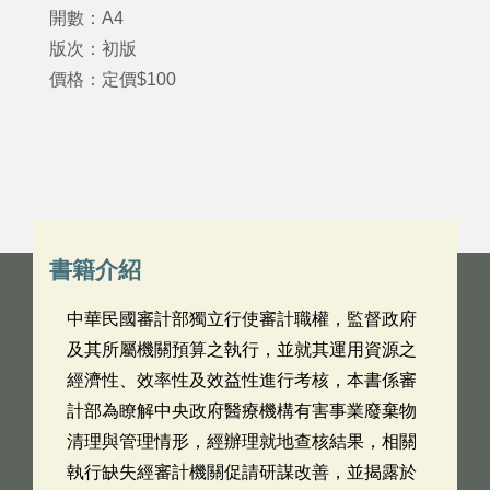
開數：A4
版次：初版
價格：定價$100
書籍介紹
中華民國審計部獨立行使審計職權，監督政府
及其所屬機關預算之執行，並就其運用資源之
經濟性、效率性及效益性進行考核，本書係審
計部為瞭解中央政府醫療機構有害事業廢棄物
清理與管理情形，經辦理就地查核結果，相關
執行缺失經審計機關促請研謀改善，並揭露於