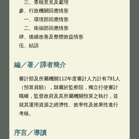
三、查核意見及處理
參、行政機關回應情形
一、環境部回應情形
二、衛福部回應情形
肆、後續改善及整體效益情形
伍、結語
編／著／譯者簡介
審計部及所屬機關112年度審計人力計有791人
（預算員額），隸屬於監察院，獨立行使審計
職權，監督政府及其所屬機關預算之執行，並
就其運用資源之經濟性、效率性及效果性進行
考核。
序言／導讀