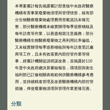
本專案審計報告揭露審計部查核中央政府醫療
機構有害事業廢棄物清理與管理情形，核有部
分生物醫療廢棄物處理費用登載資訊未臻完
整，部分醫療機構未確實辦理每季巡察稽核及
每年訪查等作業，以善盡相當注意義務；部分
醫療機構生物醫療廢棄物之再利用比率偏低，
又未核實辦理每季巡察稽核與每年訪查受託廠
商等工作，且未有效落實內部控管作業等情
事，經審計機關促請研謀改善，並揭露於110
年度中央政府總決算審核報告，環境部與衛生
福利部已訂修相關表格範例供醫療機構參考應
用，並持續精進管理及改善醫療機構內部控管
措施，俾使廢棄物清理與管理作業更臻完善。
分類