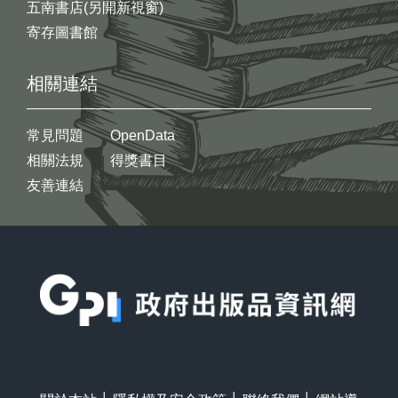
五南書店(另開新視窗)
寄存圖書館
相關連結
常見問題
OpenData
相關法規
得獎書目
友善連結
:::