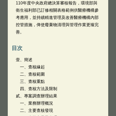
110年度中央政府總決算審核報告，環境部與
衛生福利部已訂修相關表格範例供醫療機構參
考應用，並持續精進管理及改善醫療機構內部
控管措施，俾使廢棄物清理與管理作業更臻完
善。
目次
壹、簡述
一、查核緣起
二、查核範圍
三、查核重點
四、查核方法及限制
貳、專案調查辦理結果
一、業務辦理概況
二、主要查核發現