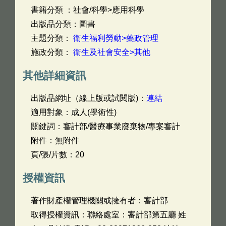
書籍分類 ：社會/科學>應用科學
出版品分類：圖書
主題分類：
衛生福利勞動>藥政管理
施政分類：
衛生及社會安全>其他
其他詳細資訊
出版品網址（線上版或試閱版)：
連結
適用對象：成人(學術性)
關鍵詞：審計部/醫療事業廢棄物/專案審計
附件：無附件
頁/張/片數：20
授權資訊
著作財產權管理機關或擁有者：審計部
取得授權資訊：聯絡處室：審計部第五廳 姓