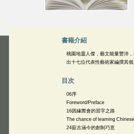
書籍介紹
桃園地靈人傑，藝文能量豐沛，
出十七位代表性藝術家編撰其個
目次
06序
Foreword/Preface
16因緣際會的習字之路
The chance of learning Chinese
24茹古涵今的創制巧意