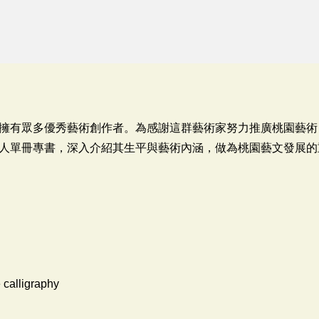
擁有眾多優秀藝術創作者。為感謝這群藝術家努力推廣桃園藝術，
人單冊專書，深入介紹其生平與藝術內涵，做為桃園藝文發展的
 calligraphy