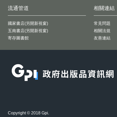
流通管道
相關連結
國家書店(另開新視窗)
常見問題
五南書店(另開新視窗)
相關法規
寄存圖書館
友善連結
:::
Copyright © 2018 Gpi.