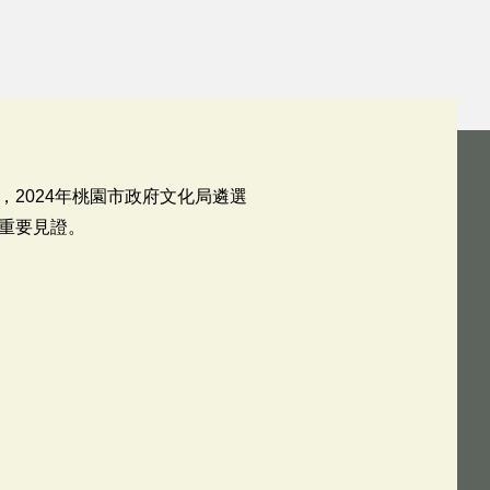
2024年桃園市政府文化局遴選
重要見證。