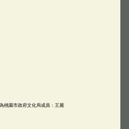
為桃園市政府文化局成員：王麗