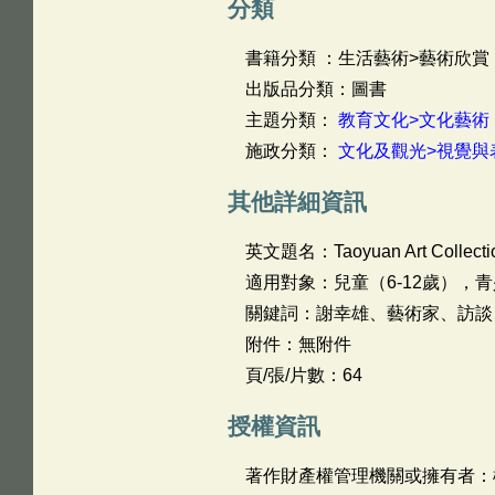
分類
書籍分類 ：生活藝術>藝術欣賞
出版品分類：圖書
主題分類：
教育文化>文化藝術
施政分類：
文化及觀光>視覺與
其他詳細資訊
英文題名：
Taoyuan Art Collecti
適用對象：兒童（6-12歲），青
關鍵詞：謝幸雄、藝術家、訪談
附件：無附件
頁/張/片數：64
授權資訊
著作財產權管理機關或擁有者：