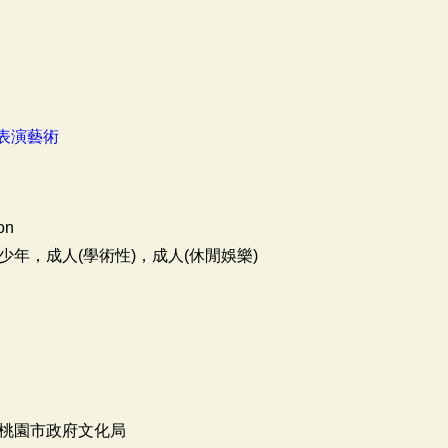
表演藝術
on
少年，成人(學術性)，成人(休閒娛樂)
桃園市政府文化局