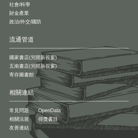
社會/科學
財金產業
政治/外交/國防
流通管道
國家書店(另開新視窗)
五南書店(另開新視窗)
寄存圖書館
相關連結
常見問題
OpenData
相關法規
得獎書目
友善連結