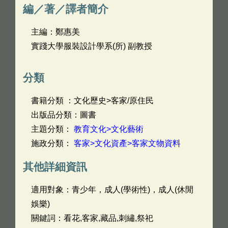
編／著／譯者簡介
主編：鄭惠美
實踐大學服裝設計學系(所) 副教授
分類
書籍分類 ：文化歷史>客家/原住民
出版品分類：圖書
主題分類：
教育文化>文化藝術
施政分類：
客家>文化資產>客家文物資料
其他詳細資訊
適用對象：青少年，成人(學術性)，成人(休閒
娛樂)
關鍵詞：看花,客家,藏品,刺繡,祭祀