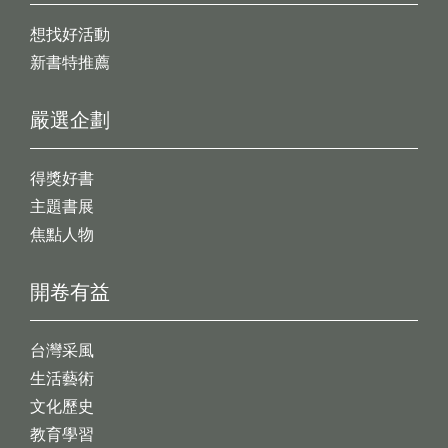
想找好活動
新書特推薦
嚴選企劃
得獎好書
主題書展
焦點人物
開卷有益
台灣采風
生活藝術
文化歷史
教育學習