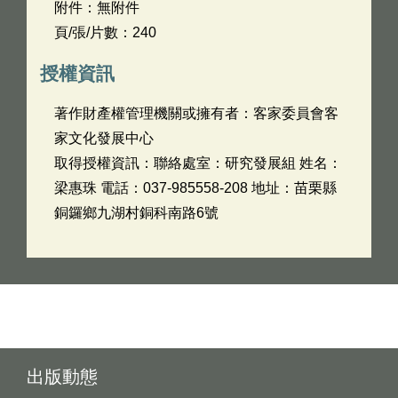
附件：無附件
頁/張/片數：240
授權資訊
著作財產權管理機關或擁有者：客家委員會客
家文化發展中心
取得授權資訊：聯絡處室：研究發展組 姓名：
梁惠珠 電話：037-985558-208 地址：苗栗縣
銅鑼鄉九湖村銅科南路6號
出版動態