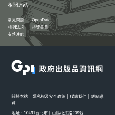
相關連結
常見問題
OpenData
相關法規
得獎書目
友善連結
:::
關於本站
│
隱私權及安全政策
│
聯絡我們
│
網站導
覽
地址：10491台北市中山區松江路209號