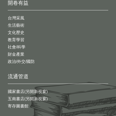
開卷有益
台灣采風
生活藝術
文化歷史
教育學習
社會/科學
財金產業
政治/外交/國防
流通管道
國家書店(另開新視窗)
五南書店(另開新視窗)
寄存圖書館