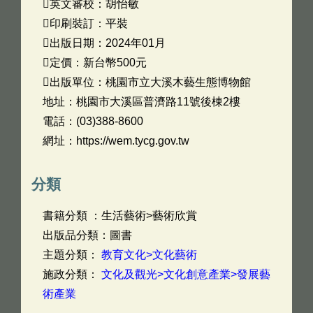
英文審校：胡怡敏
印刷裝訂：平裝
出版日期：2024年01月
定價：新台幣500元
出版單位：桃園市立大溪木藝生態博物館
地址：桃園市大溪區普濟路11號後棟2樓
電話：(03)388-8600
網址：https://wem.tycg.gov.tw
分類
書籍分類 ：生活藝術>藝術欣賞
出版品分類：圖書
主題分類：
教育文化>文化藝術
施政分類：
文化及觀光>文化創意產業>發展藝
術產業