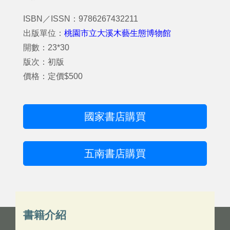
ISBN／ISSN：9786267432211
出版單位：
桃園市立大溪木藝生態博物館
開數：23*30
版次：初版
價格：定價$500
國家書店購買
五南書店購買
書籍介紹