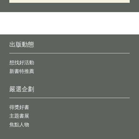
出版動態
想找好活動
新書特推薦
嚴選企劃
得獎好書
主題書展
焦點人物