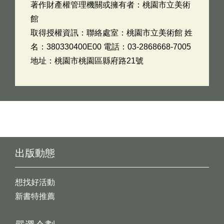
著作財產權管理機關或擁有者：桃園市立美術
館
取得授權資訊：聯絡處室：桃園市立美術館 姓
名：380330400E00 電話：03-2868668-7005
地址：桃園市桃園區縣府路21號
出版動態
想找好活動
新書特推薦