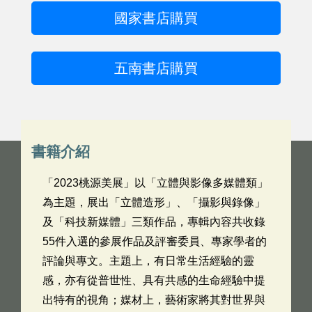
國家書店購買
五南書店購買
書籍介紹
「2023桃源美展」以「立體與影像多媒體類」
為主題，展出「立體造形」、「攝影與錄像」
及「科技新媒體」三類作品，專輯內容共收錄
55件入選的參展作品及評審委員、專家學者的
評論與專文。主題上，有日常生活經驗的靈
感，亦有從普世性、具有共感的生命經驗中提
出特有的視角；媒材上，藝術家將其對世界與