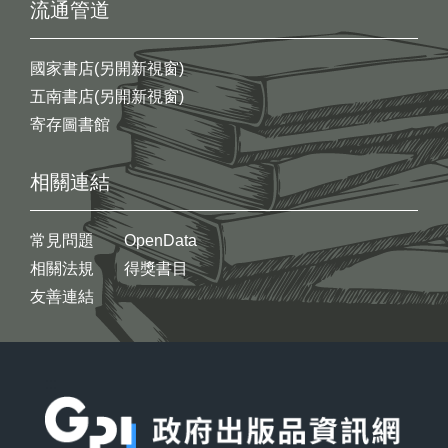
流通管道
國家書店(另開新視窗)
五南書店(另開新視窗)
寄存圖書館
相關連結
常見問題
OpenData
相關法規
得獎書目
友善連結
:::