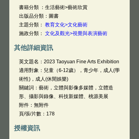
書籍分類 ：生活藝術>藝術欣賞
出版品分類：圖書
主題分類：
教育文化>文化藝術
施政分類：
文化及觀光>視覺與表演藝術
其他詳細資訊
英文題名：
2023 Taoyuan Fine Arts Exhibition
適用對象：兒童（6-12歲），青少年，成人(學
術性)，成人(休閒娛樂)
關鍵詞：藝術，立體與影像多媒體，立體造
形、攝影與錄像、科技新媒體、桃源美展
附件：無附件
頁/張/片數：178
授權資訊