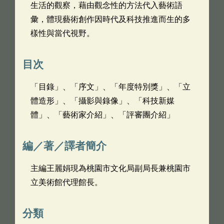
生活的觀察，藉由觀念性的方法代入藝術語
彙，體現藝術創作因時代及科技推進而生的多
樣性與當代視野。
目次
「目錄」、「序文」、「年度特別獎」、「立
體造形」、「攝影與錄像」、「科技新媒
體」、「藝術家介紹」、「評審團介紹」
編／著／譯者簡介
主編王麗娟現為桃園市文化局副局長兼桃園市
立美術館代理館長。
分類