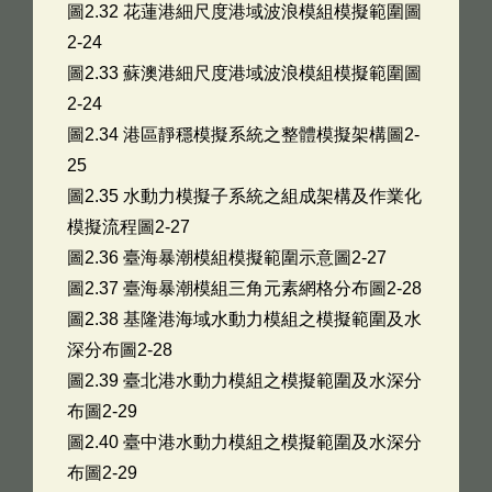
圖2.32 花蓮港細尺度港域波浪模組模擬範圍圖
2-24
圖2.33 蘇澳港細尺度港域波浪模組模擬範圍圖
2-24
圖2.34 港區靜穩模擬系統之整體模擬架構圖2-
25
圖2.35 水動力模擬子系統之組成架構及作業化
模擬流程圖2-27
圖2.36 臺海暴潮模組模擬範圍示意圖2-27
圖2.37 臺海暴潮模組三角元素網格分布圖2-28
圖2.38 基隆港海域水動力模組之模擬範圍及水
深分布圖2-28
圖2.39 臺北港水動力模組之模擬範圍及水深分
布圖2-29
圖2.40 臺中港水動力模組之模擬範圍及水深分
布圖2-29