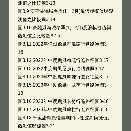
測值之比較圖3-13
圖3.9 安平港海域冬季(1、2月)風浪模擬值與觀
測值之比較圖3-14
圖3.10 高雄港海域冬季(1、2月)風浪模擬值與
觀測值之比較圖3-15
圖3.11 2022年強烈颱風軒嵐諾行進路徑圖3-
16
圖3.12 2022年中度颱風梅花行進路徑圖3-17
圖3.13 2022中度颱風尼莎行進路徑圖3-17
圖3.14 2023年中度颱風瑪娃行進路徑圖3-17
圖3.15 2023年中度颱風杜蘇芮行進路徑圖3-
18
圖3.16 2023年中度颱風卡努行進路徑圖3-18
圖3.17 2023年中度颱風蘇拉行進路徑圖3-18
圖3.18 軒嵐諾颱風侵臺期間示性波高模擬值、
觀測值歷線圖3-21