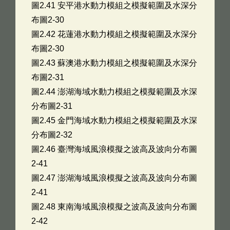
圖2.41 安平港水動力模組之模擬範圍及水深分
布圖2-30
圖2.42 花蓮港水動力模組之模擬範圍及水深分
布圖2-30
圖2.43 蘇澳港水動力模組之模擬範圍及水深分
布圖2-31
圖2.44 澎湖海域水動力模組之模擬範圍及水深
分布圖2-31
圖2.45 金門海域水動力模組之模擬範圍及水深
分布圖2-32
圖2.46 臺灣海域風浪模擬之波高及波向分布圖
2-41
圖2.47 澎湖海域風浪模擬之波高及波向分布圖
2-41
圖2.48 東南海域風浪模擬之波高及波向分布圖
2-42