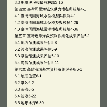
3.3 颱風波浪模擬與校驗3-16
第四章 臺灣周圍海域水動力模擬與校驗4-1
4.1 臺灣周圍海域水位模擬與觀測4-1
4.2 臺灣周圍海域水位模擬與校驗4-26
4.3 臺灣周圍海域暴潮模擬與校驗4-36
第五章 臺灣近岸海象預測作業化成果評估5-1
5.1 風力預測成果評估5-8
5.2 波浪預測成果評估5-9
5.3 潮位預測成果評估5-10
5.4 海流預測成果評估5-11
第六章 高雄海域基本資料蒐集與分析6-1
6.1 地理位置6-1
6.2 潮汐6-2
6.3 海流6-5
6.4 波浪6-22
6.5 地形水深6-30