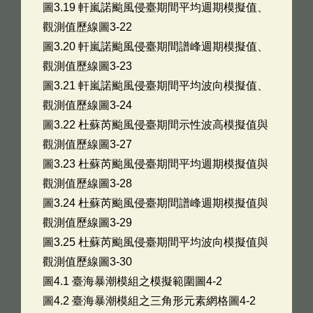
圖3.19 軒嵐諾颱風侵臺期間平均週期模擬值、
觀測值歷線圖3-22
圖3.20 軒嵐諾颱風侵臺期間譜峰週期模擬值、
觀測值歷線圖3-23
圖3.21 軒嵐諾颱風侵臺期間平均波向模擬值、
觀測值歷線圖3-24
圖3.22 杜蘇芮颱風侵臺期間示性波高模擬值與
觀測值歷線圖3-27
圖3.23 杜蘇芮颱風侵臺期間平均週期模擬值與
觀測值歷線圖3-28
圖3.24 杜蘇芮颱風侵臺期間譜峰週期模擬值與
觀測值歷線圖3-29
圖3.25 杜蘇芮颱風侵臺期間平均波向模擬值與
觀測值歷線圖3-30
圖4.1 臺海暴潮模組之模擬範圍圖4-2
圖4.2 臺海暴潮模組之三角形元素網格圖4-2