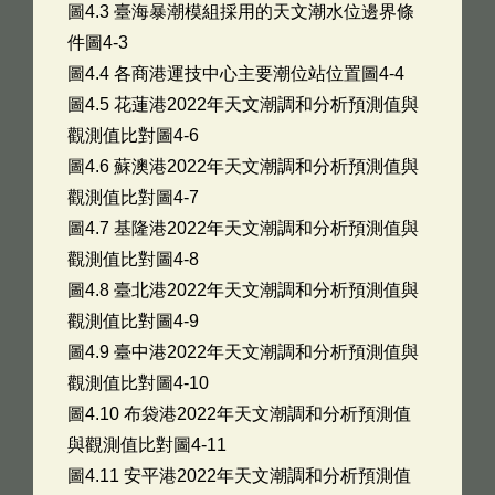
圖4.3 臺海暴潮模組採用的天文潮水位邊界條
件圖4-3
圖4.4 各商港運技中心主要潮位站位置圖4-4
圖4.5 花蓮港2022年天文潮調和分析預測值與
觀測值比對圖4-6
圖4.6 蘇澳港2022年天文潮調和分析預測值與
觀測值比對圖4-7
圖4.7 基隆港2022年天文潮調和分析預測值與
觀測值比對圖4-8
圖4.8 臺北港2022年天文潮調和分析預測值與
觀測值比對圖4-9
圖4.9 臺中港2022年天文潮調和分析預測值與
觀測值比對圖4-10
圖4.10 布袋港2022年天文潮調和分析預測值
與觀測值比對圖4-11
圖4.11 安平港2022年天文潮調和分析預測值