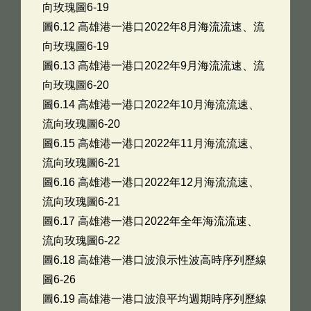
向玫瑰圖6-19
圖6.12 高雄港一港口2022年8月海流流速、流
向玫瑰圖6-19
圖6.13 高雄港一港口2022年9月海流流速、流
向玫瑰圖6-20
圖6.14 高雄港一港口2022年10月海流流速、
流向玫瑰圖6-20
圖6.15 高雄港一港口2022年11月海流流速、
流向玫瑰圖6-21
圖6.16 高雄港一港口2022年12月海流流速、
流向玫瑰圖6-21
圖6.17 高雄港一港口2022年全年海流流速、
流向玫瑰圖6-22
圖6.18 高雄港一港口波浪示性波高時序列歷線
圖6-26
圖6.19 高雄港一港口波浪平均週期時序列歷線