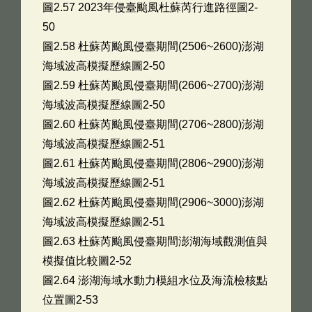
圖2.57 2023年侵臺颱風杜蘇芮行進路徑圖2-
50
圖2.58 杜蘇芮颱風侵臺期間(2506~2600)澎湖
海域波高模擬歷線圖2-50
圖2.59 杜蘇芮颱風侵臺期間(2606~2700)澎湖
海域波高模擬歷線圖2-50
圖2.60 杜蘇芮颱風侵臺期間(2706~2800)澎湖
海域波高模擬歷線圖2-51
圖2.61 杜蘇芮颱風侵臺期間(2806~2900)澎湖
海域波高模擬歷線圖2-51
圖2.62 杜蘇芮颱風侵臺期間(2906~3000)澎湖
海域波高模擬歷線圖2-51
圖2.63 杜蘇芮颱風侵臺期間澎湖海域觀測值與
模擬值比較圖2-52
圖2.64 澎湖海域水動力模組水位及海流檢核點
位置圖2-53