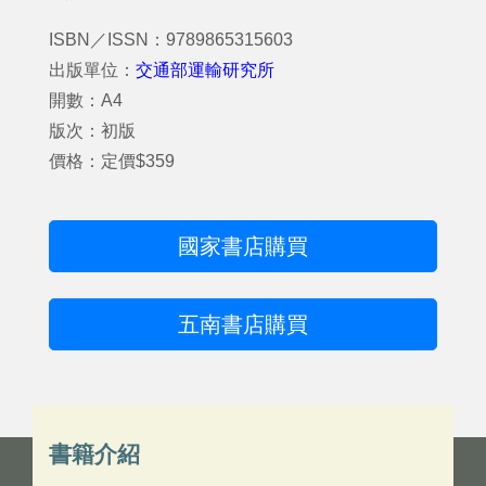
ISBN／ISSN：9789865315603
出版單位：
交通部運輸研究所
開數：A4
版次：初版
價格：定價$359
國家書店購買
五南書店購買
書籍介紹