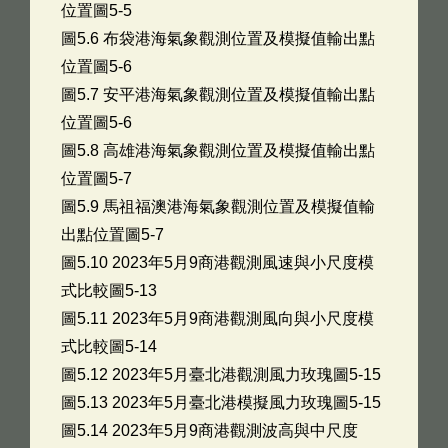
位置圖5-5
圖5.6 布袋港海氣象觀測位置及模擬值輸出點
位置圖5-6
圖5.7 安平港海氣象觀測位置及模擬值輸出點
位置圖5-6
圖5.8 高雄港海氣象觀測位置及模擬值輸出點
位置圖5-7
圖5.9 馬祖福澳港海氣象觀測位置及模擬值輸
出點位置圖5-7
圖5.10 2023年5月9商港觀測風速與小尺度模
式比較圖5-13
圖5.11 2023年5月9商港觀測風向與小尺度模
式比較圖5-14
圖5.12 2023年5月臺北港觀測風力玫瑰圖5-15
圖5.13 2023年5月臺北港模擬風力玫瑰圖5-15
圖5.14 2023年5月9商港觀測波高與中尺度