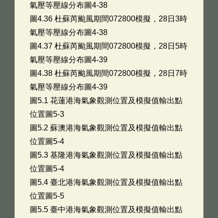
氣壓等壓線分布圖4-38
圖4.36 杜蘇芮颱風期間072800模擬，28日3時
氣壓等壓線分布圖4-38
圖4.37 杜蘇芮颱風期間072800模擬，28日5時
氣壓等壓線分布圖4-39
圖4.38 杜蘇芮颱風期間072800模擬，28日7時
氣壓等壓線分布圖4-39
圖5.1 花蓮港海氣象觀測位置及模擬值輸出點
位置圖5-3
圖5.2 蘇澳港海氣象觀測位置及模擬值輸出點
位置圖5-4
圖5.3 基隆港海氣象觀測位置及模擬值輸出點
位置圖5-4
圖5.4 臺北港海氣象觀測位置及模擬值輸出點
位置圖5-5
圖5.5 臺中港海氣象觀測位置及模擬值輸出點