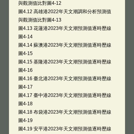
與觀測值比對圖4-12
圖4.12 高雄港2022年天文潮調和分析預測值
與觀測值比對圖4-13
圖4.13 花蓮港2023年天文潮預測值逐時歷線
圖4-14
圖4.14 蘇澳港2023年天文潮預測值逐時歷線
圖4-15
圖4.15 基隆港2023年天文潮預測值逐時歷線
圖4-16
圖4.16 臺北港2023年天文潮預測值逐時歷線
圖4-17
圖4.17 臺中港2023年天文潮預測值逐時歷線
圖4-18
圖4.18 布袋港2023年天文潮預測值逐時歷線
圖4-19
圖4.19 安平港2023年天文潮預測值逐時歷線