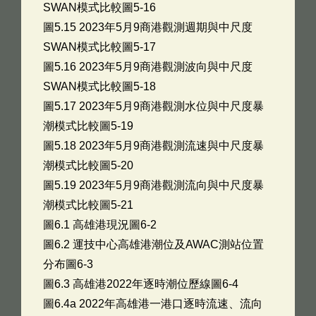
SWAN模式比較圖5-16
圖5.15 2023年5月9商港觀測週期與中尺度
SWAN模式比較圖5-17
圖5.16 2023年5月9商港觀測波向與中尺度
SWAN模式比較圖5-18
圖5.17 2023年5月9商港觀測水位與中尺度暴
潮模式比較圖5-19
圖5.18 2023年5月9商港觀測流速與中尺度暴
潮模式比較圖5-20
圖5.19 2023年5月9商港觀測流向與中尺度暴
潮模式比較圖5-21
圖6.1 高雄港現況圖6-2
圖6.2 運技中心高雄港潮位及AWAC測站位置
分布圖6-3
圖6.3 高雄港2022年逐時潮位歷線圖6-4
圖6.4a 2022年高雄港一港口逐時流速、流向