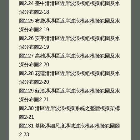
圖2.24 臺中港港區近岸波浪模組模擬範圍及水
深分布圖2-18
圖2.25 布袋港港區近岸波浪模組模擬範圍及水
深分布圖2-19
圖2.26 安平港港區近岸波浪模組模擬範圍及水
深分布圖2-19
圖2.27 高雄港港區近岸波浪模組模擬範圍及水
深分布圖2-20
圖2.28 花蓮港港區近岸波浪模組模擬範圍及水
深分布圖2-20
圖2.29 蘇澳港港區近岸波浪模組模擬範圍及水
深分布圖2-21
圖2.30 港區近岸波浪模擬系統之整體模擬架構
圖2-21
圖2.31 基隆港細尺度港域波浪模組模擬範圍圖
2-23