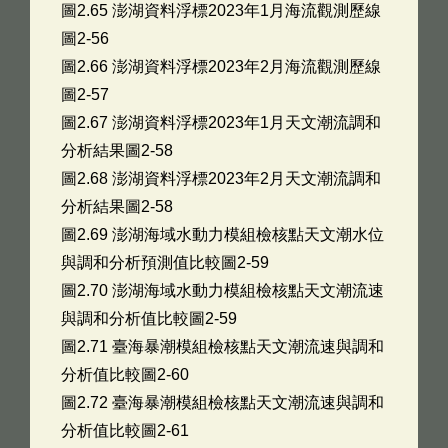
圖2.65 澎湖資料浮標2023年1月海流觀測歷線
圖2-56
圖2.66 澎湖資料浮標2023年2月海流觀測歷線
圖2-57
圖2.67 澎湖資料浮標2023年1月天文潮流調和
分析結果圖2-58
圖2.68 澎湖資料浮標2023年2月天文潮流調和
分析結果圖2-58
圖2.69 澎湖海域水動力模組檢核點天文潮水位
與調和分析預測值比較圖2-59
圖2.70 澎湖海域水動力模組檢核點天文潮流速
與調和分析值比較圖2-59
圖2.71 臺海暴潮模組檢核點天文潮流速與調和
分析值比較圖2-60
圖2.72 臺海暴潮模組檢核點天文潮流速與調和
分析值比較圖2-61