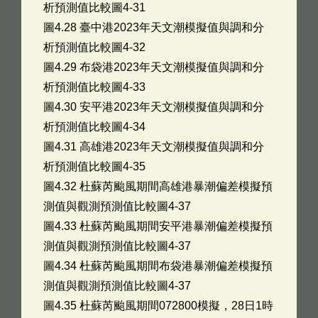
析預測值比較圖4-31
圖4.28 臺中港2023年天文潮模擬值與調和分
析預測值比較圖4-32
圖4.29 布袋港2023年天文潮模擬值與調和分
析預測值比較圖4-33
圖4.30 安平港2023年天文潮模擬值與調和分
析預測值比較圖4-34
圖4.31 高雄港2023年天文潮模擬值與調和分
析預測值比較圖4-35
圖4.32 杜蘇芮颱風期間高雄港暴潮偏差模擬預
測值與觀測預測值比較圖4-37
圖4.33 杜蘇芮颱風期間安平港暴潮偏差模擬預
測值與觀測預測值比較圖4-37
圖4.34 杜蘇芮颱風期間布袋港暴潮偏差模擬預
測值與觀測預測值比較圖4-37
圖4.35 杜蘇芮颱風期間072800模擬，28日1時