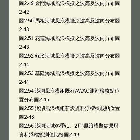
圖2.49 金門海域風浪模擬之波高及波向分布圖
2-42
圖2.50 馬祖海域風浪模擬之波高及波向分布圖
2-43
圖2.51 花蓮海域風浪模擬之波高及波向分布圖
2-43
圖2.52 蘇澳海域風浪模擬之波高及波向分布圖
2-44
圖2.53 基隆海域風浪模擬之波高及波向分布圖
2-44
圖2.54 澎湖風浪模組既有AWAC測站檢核點位
置分布圖2-45
圖2.55 澎湖風浪模組新設資料浮標檢核點位置
圖2-46
圖2.56 澎湖海域冬季(1、2月)風浪模擬結果與
資料浮標觀測值比較圖2-49