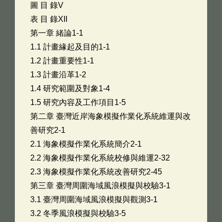
圖 目 錄V
表 目 錄XII
第一章 緒論1-1
1.1 計畫緣起及目的1-1
1.2 計畫重要性1-1
1.3 計畫沿革1-2
1.4 研究範圍及對象1-4
1.5 研究內容及工作項目1-5
第二章 臺灣近岸海象模擬作業化系統維運與改
善研究2-1
2.1 海象模擬作業化系統簡介2-1
2.2 海象模擬作業化系統校修與維運2-32
2.3 海象模擬作業化系統改善研究2-45
第三章 臺灣周圍海域風浪模擬與校驗3-1
3.1 臺灣周圍海域風浪模擬與觀測3-1
3.2 冬季風浪模擬與校驗3-5