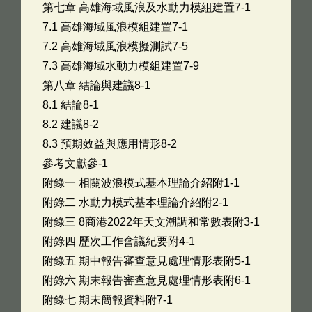
第七章 高雄海域風浪及水動力模組建置7-1
7.1 高雄海域風浪模組建置7-1
7.2 高雄海域風浪模擬測試7-5
7.3 高雄海域水動力模組建置7-9
第八章 結論與建議8-1
8.1 結論8-1
8.2 建議8-2
8.3 預期效益與應用情形8-2
參考文獻參-1
附錄一 相關波浪模式基本理論介紹附1-1
附錄二 水動力模式基本理論介紹附2-1
附錄三 8商港2022年天文潮調和常數表附3-1
附錄四 歷次工作會議紀要附4-1
附錄五 期中報告審查意見處理情形表附5-1
附錄六 期末報告審查意見處理情形表附6-1
附錄七 期末簡報資料附7-1