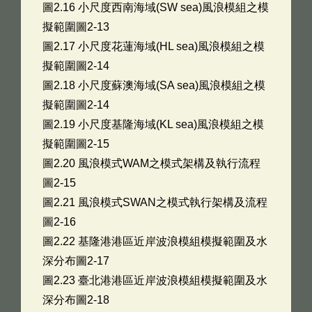
圖2.16 小尺度西南海域(SW sea)風浪模組之模
擬範圍圖2-13
圖2.17 小尺度花蓮海域(HL sea)風浪模組之模
擬範圍圖2-14
圖2.18 小尺度蘇澳海域(SA sea)風浪模組之模
擬範圍圖2-14
圖2.19 小尺度基隆海域(KL sea)風浪模組之模
擬範圍圖2-15
圖2.20 風浪模式WAM之模式架構及執行流程
圖2-15
圖2.21 風浪模式SWAN之模式執行架構及流程
圖2-16
圖2.22 基隆港港區近岸波浪模組模擬範圍及水
深分布圖2-17
圖2.23 臺北港港區近岸波浪模組模擬範圍及水
深分布圖2-18