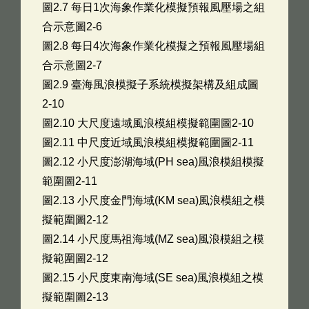
圖2.7 每日1次海象作業化模擬預報風壓場之組
合示意圖2-6
圖2.8 每日4次海象作業化模擬之預報風壓場組
合示意圖2-7
圖2.9 臺海風浪模擬子系統模擬架構及組成圖
2-10
圖2.10 大尺度遠域風浪模組模擬範圍圖2-10
圖2.11 中尺度近域風浪模組模擬範圍圖2-11
圖2.12 小尺度澎湖海域(PH sea)風浪模組模擬
範圍圖2-11
圖2.13 小尺度金門海域(KM sea)風浪模組之模
擬範圍圖2-12
圖2.14 小尺度馬祖海域(MZ sea)風浪模組之模
擬範圍圖2-12
圖2.15 小尺度東南海域(SE sea)風浪模組之模
擬範圍圖2-13