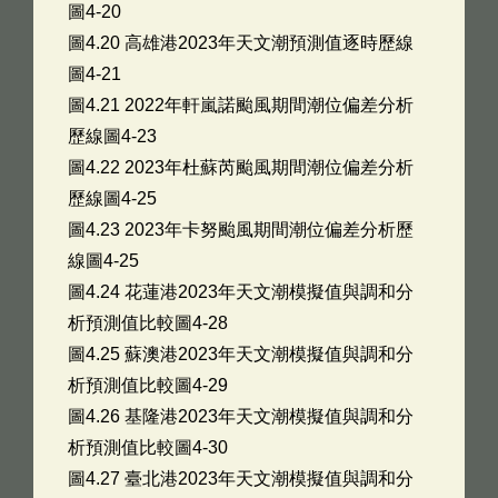
圖4-20
圖4.20 高雄港2023年天文潮預測值逐時歷線
圖4-21
圖4.21 2022年軒嵐諾颱風期間潮位偏差分析
歷線圖4-23
圖4.22 2023年杜蘇芮颱風期間潮位偏差分析
歷線圖4-25
圖4.23 2023年卡努颱風期間潮位偏差分析歷
線圖4-25
圖4.24 花蓮港2023年天文潮模擬值與調和分
析預測值比較圖4-28
圖4.25 蘇澳港2023年天文潮模擬值與調和分
析預測值比較圖4-29
圖4.26 基隆港2023年天文潮模擬值與調和分
析預測值比較圖4-30
圖4.27 臺北港2023年天文潮模擬值與調和分