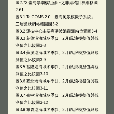
圖2.73 臺海暴潮模組修正之非結構計算網格圖
2-61
圖3.1 TaiCOMS 2.0「臺海風浪模擬子系統」
三層巢狀網格範圍圖3-2
圖3.2 運技中心主要商港波浪觀測站位置圖3-4
圖3.3 花蓮港海域冬季(1、2月)風浪模擬值與觀
測值之比較圖3-8
圖3.4 蘇澳港海域冬季(1、2月)風浪模擬值與觀
測值之比較圖3-9
圖3.5 基隆港海域冬季(1、2月)風浪模擬值與觀
測值之比較圖3-10
圖3.6 臺北港海域冬季(1、2月)風浪模擬值與觀
測值之比較圖3-11
圖3.7 臺中港海域冬季(1、2月)風浪模擬值與觀
測值之比較圖3-12
圖3.8 布袋港海域冬季(1、2月)風浪模擬值與觀