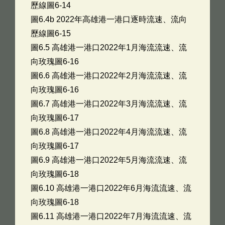
歷線圖6-14
圖6.4b 2022年高雄港一港口逐時流速、流向
歷線圖6-15
圖6.5 高雄港一港口2022年1月海流流速、流
向玫瑰圖6-16
圖6.6 高雄港一港口2022年2月海流流速、流
向玫瑰圖6-16
圖6.7 高雄港一港口2022年3月海流流速、流
向玫瑰圖6-17
圖6.8 高雄港一港口2022年4月海流流速、流
向玫瑰圖6-17
圖6.9 高雄港一港口2022年5月海流流速、流
向玫瑰圖6-18
圖6.10 高雄港一港口2022年6月海流流速、流
向玫瑰圖6-18
圖6.11 高雄港一港口2022年7月海流流速、流