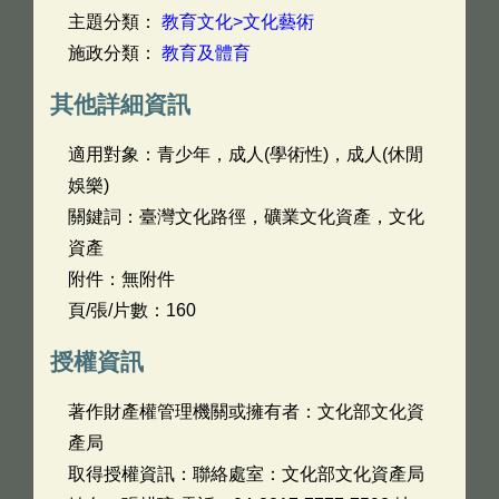
主題分類：
教育文化>文化藝術
施政分類：
教育及體育
其他詳細資訊
適用對象：青少年，成人(學術性)，成人(休閒
娛樂)
關鍵詞：臺灣文化路徑，礦業文化資產，文化
資產
附件：無附件
頁/張/片數：160
授權資訊
著作財產權管理機關或擁有者：文化部文化資
產局
取得授權資訊：聯絡處室：文化部文化資產局