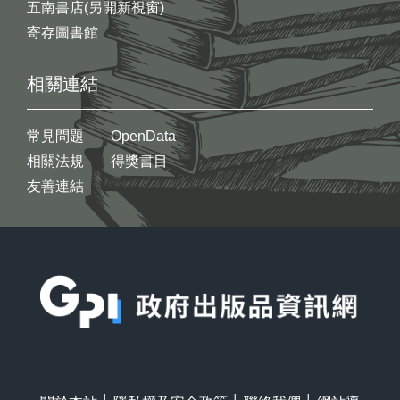
五南書店(另開新視窗)
寄存圖書館
相關連結
常見問題
OpenData
相關法規
得獎書目
友善連結
:::