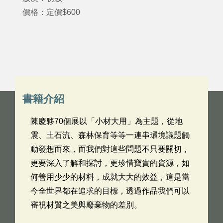
價格：定價$600
書籍介紹
陳慶夥70個展以「小材大用」為主題，從地
震、土石流、森林保育等等一連串環境議題觸
動發想而來，而我們對這些問題不只要關切，
更要深入了解和探討，更珍惜寶貴的資源，如
何善用少少的材料，成就大大的效益，這是當
今全世界都在追求的目標，透過作品我們可以
審視材質之美與廢棄物的差別。