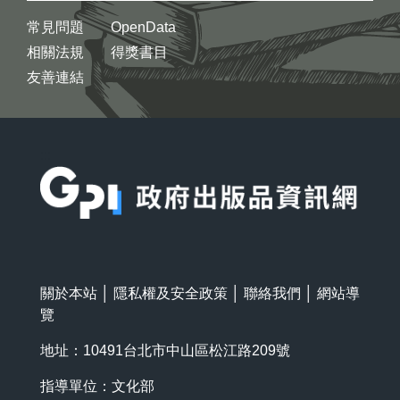
常見問題
OpenData
相關法規
得獎書目
友善連結
:::
關於本站
│
隱私權及安全政策
│
聯絡我們
│
網站導
覽
地址：10491台北市中山區松江路209號
指導單位：文化部