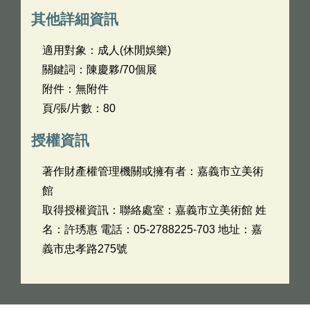
其他詳細資訊
適用對象：成人(休閒娛樂)
關鍵詞：陳慶夥/70個展
附件：無附件
頁/張/片數：80
授權資訊
著作財產權管理機關或擁有者：嘉義市立美術
館
取得授權資訊：聯絡處室：嘉義市立美術館 姓
名：許琇惠 電話：05-2788225-703 地址：嘉
義市忠孝路275號