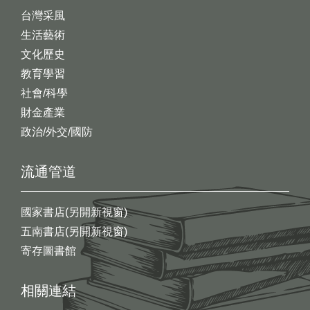
台灣采風
生活藝術
文化歷史
教育學習
社會/科學
財金產業
政治/外交/國防
流通管道
國家書店(另開新視窗)
五南書店(另開新視窗)
寄存圖書館
相關連結