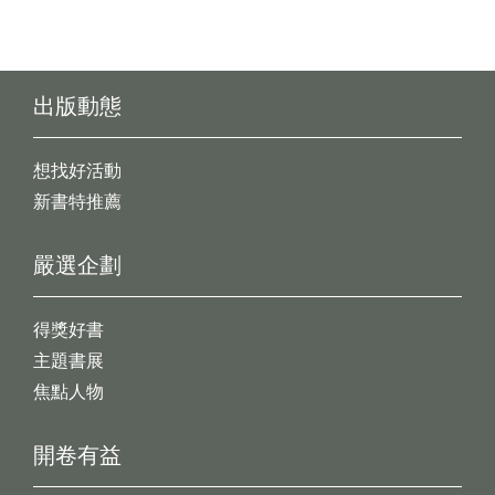
出版動態
想找好活動
新書特推薦
嚴選企劃
得獎好書
主題書展
焦點人物
開卷有益