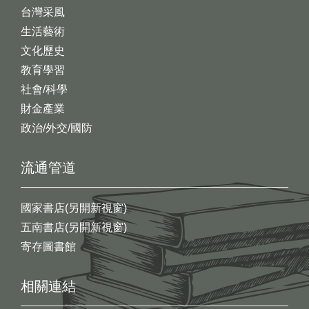
台灣采風
生活藝術
文化歷史
教育學習
社會/科學
財金產業
政治/外交/國防
流通管道
國家書店(另開新視窗)
五南書店(另開新視窗)
寄存圖書館
相關連結