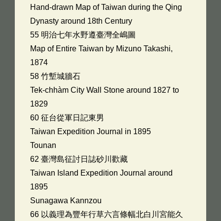
Hand-drawn Map of Taiwan during the Qing
Dynasty around 18th Century
55 明治七年水野遵臺灣全嶋圖
Map of Entire Taiwan by Mizuno Takashi,
1874
58 竹塹城牆石
Tek-chhàm City Wall Stone around 1827 to
1829
60 征台從軍日記東男
Taiwan Expedition Journal in 1895
Tounan
62 臺灣島征討日誌砂川歡藏
Taiwan Island Expedition Journal around
1895
Sunagawa Kannzou
66 以義理為豐年行草六言條幅北白川宮能久