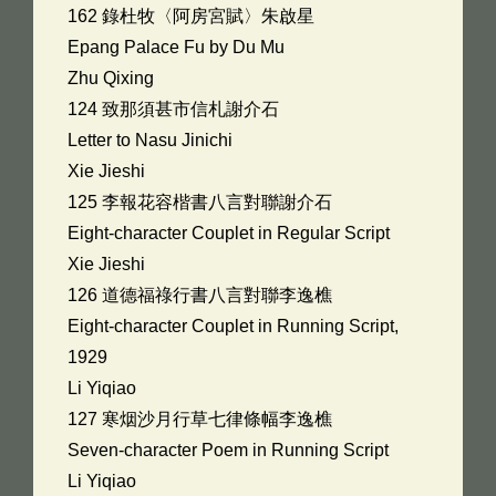
162 錄杜牧〈阿房宮賦〉朱啟星
Epang Palace Fu by Du Mu
Zhu Qixing
124 致那須甚市信札謝介石
Letter to Nasu Jinichi
Xie Jieshi
125 李報花容楷書八言對聯謝介石
Eight-character Couplet in Regular Script
Xie Jieshi
126 道德福祿行書八言對聯李逸樵
Eight-character Couplet in Running Script,
1929
Li Yiqiao
127 寒烟沙月行草七律條幅李逸樵
Seven-character Poem in Running Script
Li Yiqiao