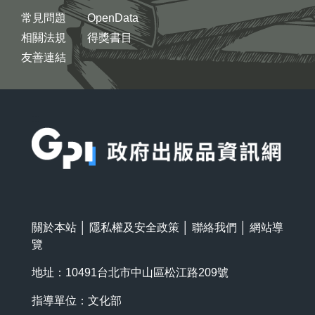
常見問題
OpenData
相關法規
得獎書目
友善連結
:::
關於本站
│
隱私權及安全政策
│
聯絡我們
│
網站導
覽
地址：10491台北市中山區松江路209號
指導單位：文化部