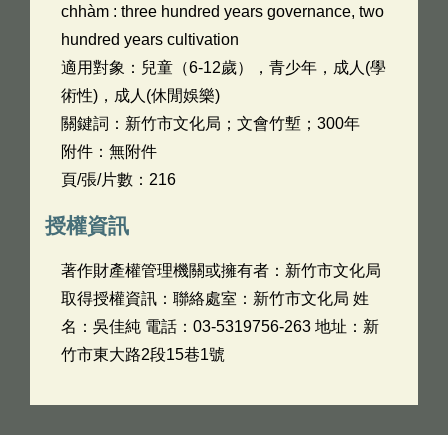
chhàm : three hundred years governance, two
hundred years cultivation
適用對象：兒童（6-12歲），青少年，成人(學
術性)，成人(休閒娛樂)
關鍵詞：新竹市文化局；文會竹塹；300年
附件：無附件
頁/張/片數：216
授權資訊
著作財產權管理機關或擁有者：新竹市文化局
取得授權資訊：聯絡處室：新竹市文化局 姓
名：吳佳純 電話：03-5319756-263 地址：新
竹市東大路2段15巷1號