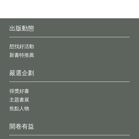
出版動態
想找好活動
新書特推薦
嚴選企劃
得獎好書
主題書展
焦點人物
開卷有益