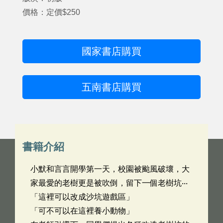
價格：定價$250
國家書店購買
五南書店購買
書籍介紹
小默和言言開學第一天，校園被颱風破壞，大
家最愛的老樹更是被吹倒，留下一個老樹坑‧‧‧
「這裡可以改成沙坑遊戲區」
「可不可以在這裡養小動物」