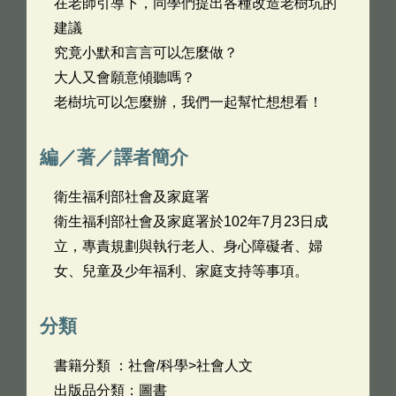
在老師引導下，同學們提出各種改造老樹坑的
建議
究竟小默和言言可以怎麼做？
大人又會願意傾聽嗎？
老樹坑可以怎麼辦，我們一起幫忙想想看！
編／著／譯者簡介
衛生福利部社會及家庭署
衛生福利部社會及家庭署於102年7月23日成
立，專責規劃與執行老人、身心障礙者、婦
女、兒童及少年福利、家庭支持等事項。
分類
書籍分類 ：社會/科學>社會人文
出版品分類：圖書