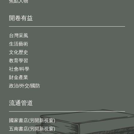
焦點人物
開卷有益
台灣采風
生活藝術
文化歷史
教育學習
社會/科學
財金產業
政治/外交/國防
流通管道
國家書店(另開新視窗)
五南書店(另開新視窗)