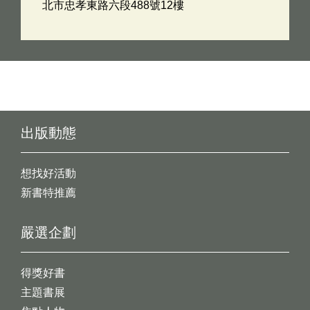
北市忠孝東路六段488號12樓
出版動態
想找好活動
新書特推薦
嚴選企劃
得獎好書
主題書展