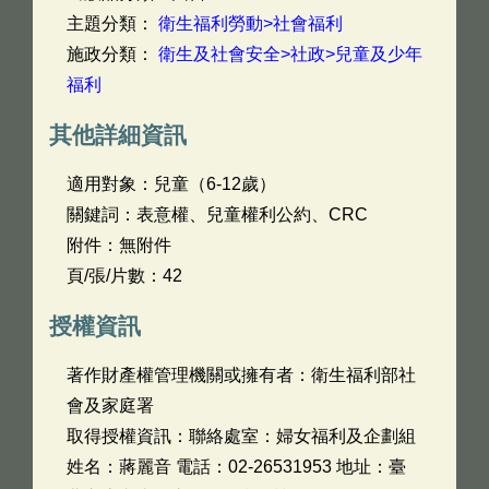
主題分類：
衛生福利勞動>社會福利
施政分類：
衛生及社會安全>社政>兒童及少年
福利
其他詳細資訊
適用對象：兒童（6-12歲）
關鍵詞：表意權、兒童權利公約、CRC
附件：無附件
頁/張/片數：42
授權資訊
著作財產權管理機關或擁有者：衛生福利部社
會及家庭署
取得授權資訊：聯絡處室：婦女福利及企劃組
姓名：蔣麗音 電話：02-26531953 地址：臺