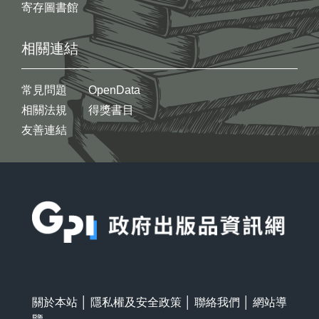
寄存圖書館
相關連結
常見問題
OpenData
相關法規
得獎書目
友善連結
:::
關於本站
│
隱私權及安全政策
│
聯絡我們
│
網站導