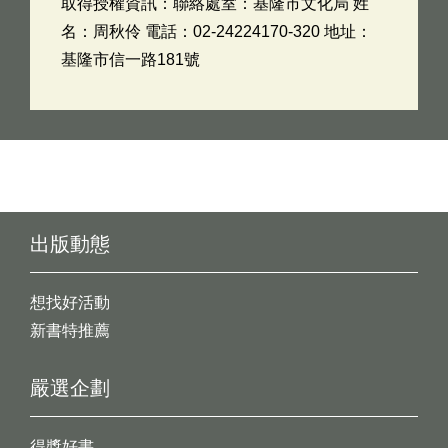
取得授權資訊：聯絡處室：基隆市文化局 姓
名：周秋伶 電話：02-24224170-320 地址：
基隆市信一路181號
出版動態
想找好活動
新書特推薦
嚴選企劃
得獎好書