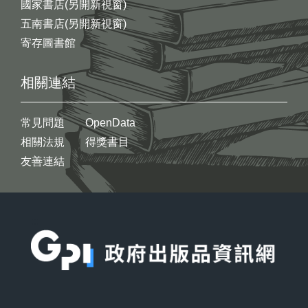
國家書店(另開新視窗)
五南書店(另開新視窗)
寄存圖書館
相關連結
常見問題
OpenData
相關法規
得獎書目
友善連結
:::