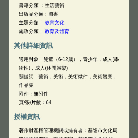
書籍分類 ：生活藝術
出版品分類：圖書
主題分類：
教育文化
施政分類：
教育及體育
其他詳細資訊
適用對象：兒童（6-12歲），青少年，成人(學
術性)，成人(休閒娛樂)
關鍵詞：藝術，美術，美術徵件，美術競賽，
作品集
附件：無附件
頁/張/片數：64
授權資訊
著作財產權管理機關或擁有者：基隆市文化局