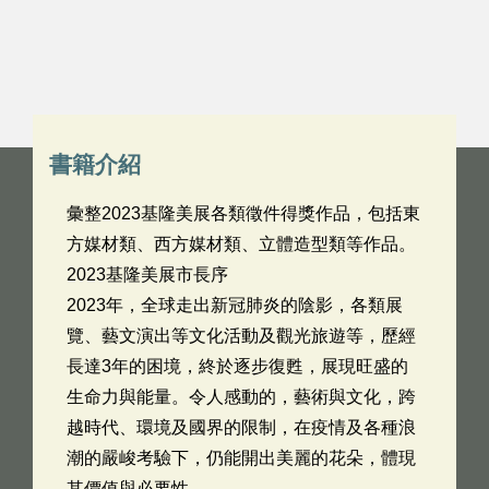
書籍介紹
彙整2023基隆美展各類徵件得獎作品，包括東
方媒材類、西方媒材類、立體造型類等作品。
2023基隆美展市長序
2023年，全球走出新冠肺炎的陰影，各類展
覽、藝文演出等文化活動及觀光旅遊等，歷經
長達3年的困境，終於逐步復甦，展現旺盛的
生命力與能量。令人感動的，藝術與文化，跨
越時代、環境及國界的限制，在疫情及各種浪
潮的嚴峻考驗下，仍能開出美麗的花朵，體現
其價值與必要性。