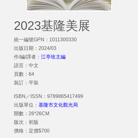
2023基隆美展
統一編號GPN：1011300330
出版日期：2024/03
作/編/譯者：
江亭玫主編
語言：中文
頁數：64
裝訂：平裝
ISBN／ISSN：9789865417499
出版單位：
基隆市文化觀光局
開數：26*26CM
版次：初版
價格：定價$700