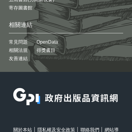
寄存圖書館
相關連結
常見問題
OpenData
相關法規
得獎書目
友善連結
:::
關於本站
│
隱私權及安全政策
│
聯絡我們
│
網站導