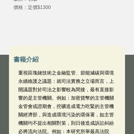
價格：定價$1300
書籍介紹
重視區塊鏈技術之金融監管、節能減碳與環境
永續維護之議題：就司法實務之立場而言，上
開議題對於司法之影響較為間接，最有直接影
響的是主管機關。例如：加密貨幣的主管機關
金管會或證期會，挖礦造成電力吃緊的主管機
關經濟部，與造成環境污染的環保署，如主管
機關均不提出相關對策，則日後造成訴訟糾紛
必將流向法院。例如：本研究所舉最高法院