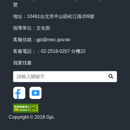
覽
地址：10491台北市中山區松江路209號
指導單位：文化部
客服信箱：
gpi@moc.gov.tw
客服電話：：02-2518-0207 分機22
我要找書
搜尋
Copyright © 2018 Gpi.