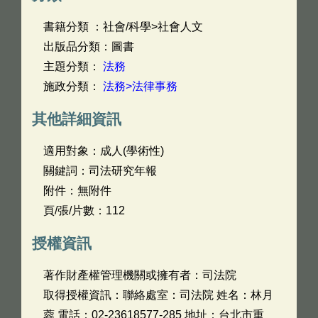
書籍分類 ：社會/科學>社會人文
出版品分類：圖書
主題分類：
法務
施政分類：
法務>法律事務
其他詳細資訊
適用對象：成人(學術性)
關鍵詞：司法研究年報
附件：無附件
頁/張/片數：112
授權資訊
著作財產權管理機關或擁有者：司法院
取得授權資訊：聯絡處室：司法院 姓名：林月
蓉 電話：02-23618577-285 地址：台北市重