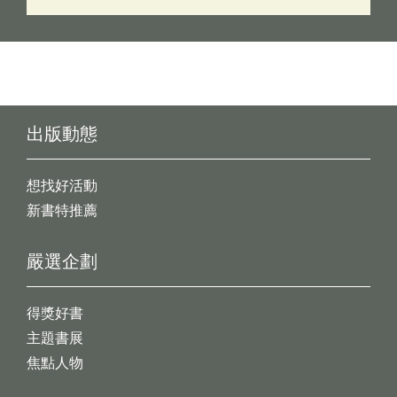
出版動態
想找好活動
新書特推薦
嚴選企劃
得獎好書
主題書展
焦點人物