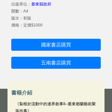
出版單位：
臺東縣政府
開數：A4
版次：初版
價格：定價$1000
國家書店購買
五南書店購買
書籍介紹
《紮根於流動中的邊界敘事II--臺東都蘭藝術聚
落故事》