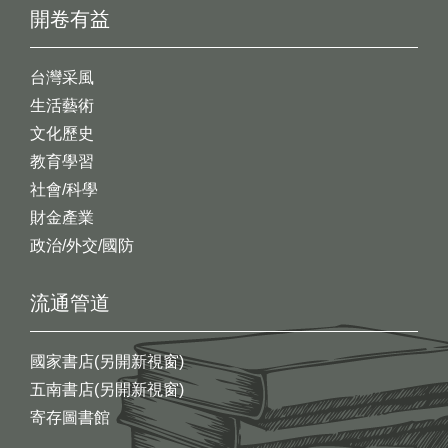
開卷有益
台灣采風
生活藝術
文化歷史
教育學習
社會/科學
財金產業
政治/外交/國防
流通管道
國家書店(另開新視窗)
五南書店(另開新視窗)
寄存圖書館