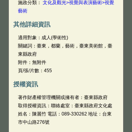
施政分類：
文化及觀光>視覺與表演藝術>視覺
藝術
其他詳細資訊
適用對象：成人(學術性)
關鍵詞：臺東，都蘭，藝術，臺東美術館，臺
東縣政府
附件：無附件
頁/張/片數：455
授權資訊
著作財產權管理機關或擁有者：臺東縣政府
取得授權資訊：聯絡處室：臺東縣政府文化處
姓名：陳麗竹 電話：089-330262 地址：台東
市中山路276號