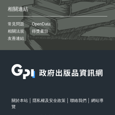
相關連結
常見問題
OpenData
相關法規
得獎書目
友善連結
:::
關於本站
│
隱私權及安全政策
│
聯絡我們
│
網站導
覽