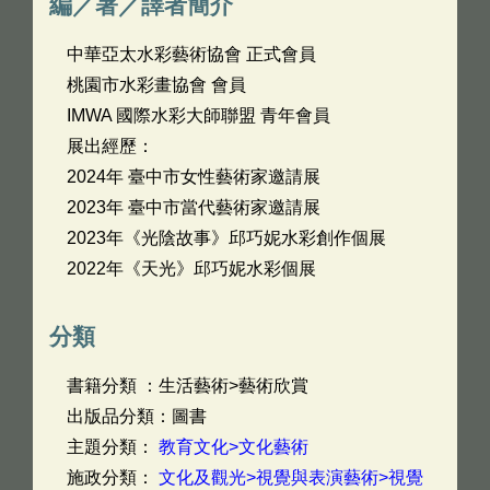
編／著／譯者簡介
中華亞太水彩藝術協會 正式會員
桃園市水彩畫協會 會員
IMWA 國際水彩大師聯盟 青年會員
展出經歷：
2024年 臺中市女性藝術家邀請展
2023年 臺中市當代藝術家邀請展
2023年《光陰故事》邱巧妮水彩創作個展
2022年《天光》邱巧妮水彩個展
分類
書籍分類 ：生活藝術>藝術欣賞
出版品分類：圖書
主題分類：
教育文化>文化藝術
施政分類：
文化及觀光>視覺與表演藝術>視覺