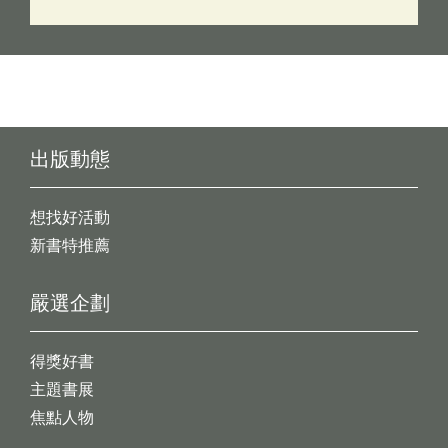
出版動態
想找好活動
新書特推薦
嚴選企劃
得獎好書
主題書展
焦點人物