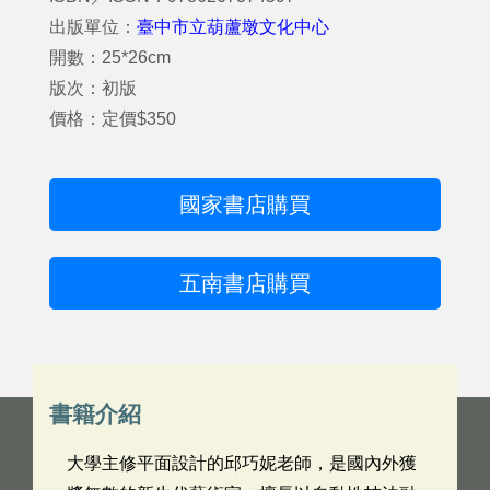
出版單位：
臺中市立葫蘆墩文化中心
開數：25*26cm
版次：初版
價格：定價$350
國家書店購買
五南書店購買
書籍介紹
大學主修平面設計的邱巧妮老師，是國內外獲