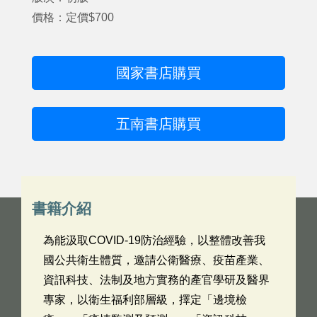
價格：定價$700
國家書店購買
五南書店購買
書籍介紹
為能汲取COVID-19防治經驗，以整體改善我
國公共衛生體質，邀請公衛醫療、疫苗產業、
資訊科技、法制及地方實務的產官學研及醫界
專家，以衛生福利部層級，擇定「邊境檢