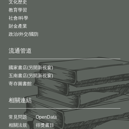
文化歷史
教育學習
社會/科學
財金產業
政治/外交/國防
流通管道
國家書店(另開新視窗)
五南書店(另開新視窗)
寄存圖書館
相關連結
常見問題
OpenData
相關法規
得獎書目