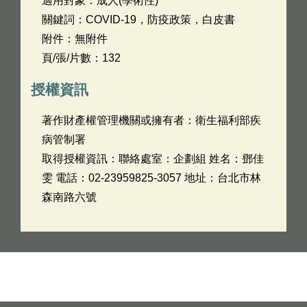
適用對象：成人(學術性)
關鍵詞：COVID-19，防疫政策，白皮書
附件：無附件
頁/張/片數：132
授權資訊
著作財產權管理機關或擁有者：衛生福利部疾
病管制署
取得授權資訊：聯絡處室：企劃組 姓名：鄧佳
雯 電話：02-23959825-3057 地址：台北市林
森南路六號