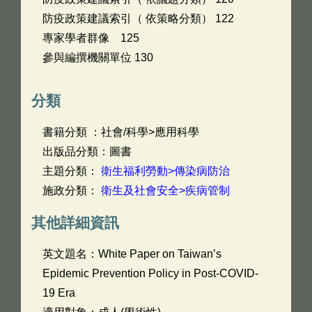
防疫政策建議索引（ 依策略分類） 122
專家學者群像 125
參與編撰機關單位 130
分類
書籍分類 ：社會/科學>應用科學
出版品分類：圖書
主題分類：
衛生福利勞動>傳染病防治
施政分類：
衛生及社會安全>疾病管制
其他詳細資訊
英文題名：
White Paper on Taiwan’s
Epidemic Prevention Policy in Post-COVID-
19 Era