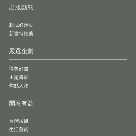
出版動態
想找好活動
新書特推薦
嚴選企劃
得獎好書
主題書展
焦點人物
開卷有益
台灣采風
生活藝術