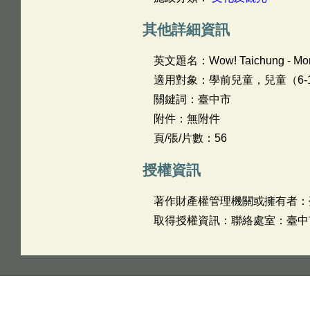
其他詳細資訊
英文題名：
Wow! Taichung - Mo
適用對象：學前兒童，兒童（6-1
關鍵詞：臺中市
附件：無附件
頁/張/片數：56
授權資訊
著作財產權管理機關或擁有者：
取得授權資訊：聯絡處室：臺中市政府