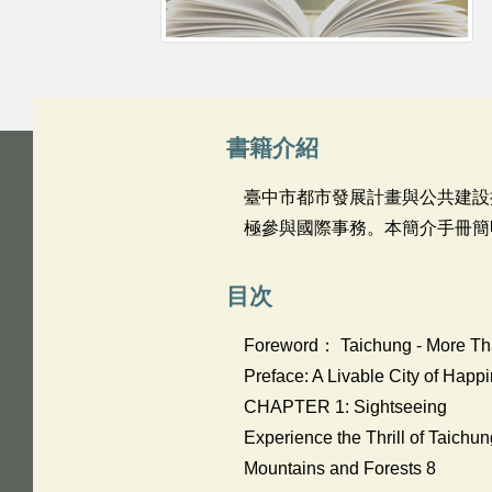
書籍介紹
臺中市都市發展計畫與公共建設
極參與國際事務。本簡介手冊簡
目次
Foreword： Taichung - More Th
Preface: A Livable City of Happ
CHAPTER 1: Sightseeing
Experience the Thrill of Taichun
Mountains and Forests 8