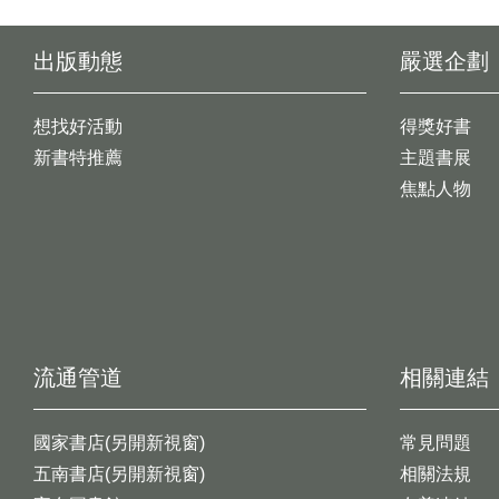
出版動態
嚴選企劃
想找好活動
得獎好書
新書特推薦
主題書展
焦點人物
流通管道
相關連結
國家書店(另開新視窗)
常見問題
五南書店(另開新視窗)
相關法規