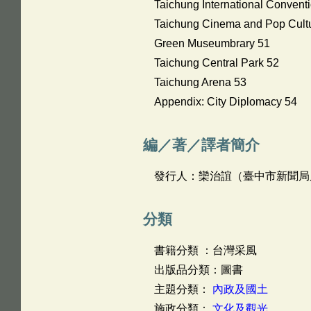
Taichung International Conventi
Taichung Cinema and Pop Cultu
Green Museumbrary 51
Taichung Central Park 52
Taichung Arena 53
Appendix: City Diplomacy 54
編／著／譯者簡介
發行人：欒治誼（臺中市新聞局
分類
書籍分類 ：台灣采風
出版品分類：圖書
主題分類：
內政及國土
施政分類：
文化及觀光