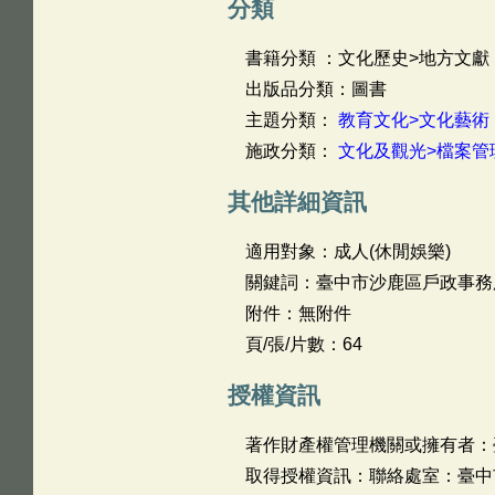
分類
書籍分類 ：文化歷史>地方文獻
出版品分類：圖書
主題分類：
教育文化>文化藝術
施政分類：
文化及觀光>檔案管
其他詳細資訊
適用對象：成人(休閒娛樂)
關鍵詞：臺中市沙鹿區戶政事務
附件：無附件
頁/張/片數：64
授權資訊
著作財產權管理機關或擁有者：
取得授權資訊：聯絡處室：臺中市沙