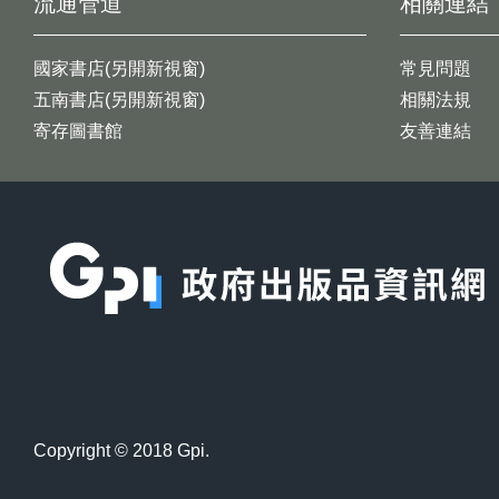
流通管道
相關連結
國家書店(另開新視窗)
常見問題
五南書店(另開新視窗)
相關法規
寄存圖書館
友善連結
:::
Copyright © 2018 Gpi.