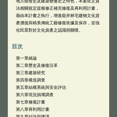
地方開發史及建築變遷史之特色，本案依文資
法相關規定提擬修正補充修復及再利用計畫，
藉由本計畫之執行，增進龍井林宅建物文化資
產價值與精美傳統工藝修復依據及保存，並強
化民眾對於文化資產之認識與關懷。
目次
第一章緒論
第二章歷史及修復沿革
第三章建築研究
第四章構造調查
第五章結構系統與安全評估
第六章現況損壞調查
第七章修復計畫
第八章再利用計畫
第九章結論與建議