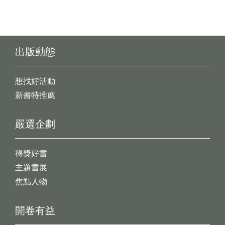
出版動態
想找好活動
新書特推薦
嚴選企劃
得獎好書
主題書展
焦點人物
開卷有益