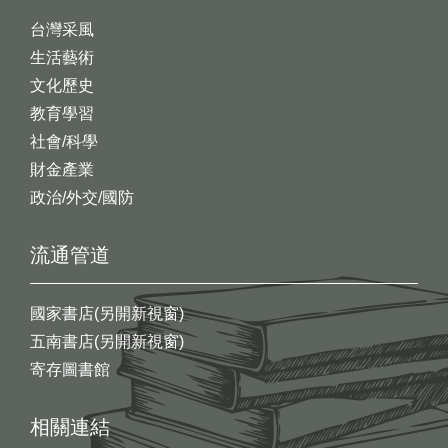
台灣采風
生活藝術
文化歷史
教育學習
社會/科學
財金產業
政治/外交/國防
流通管道
國家書店(另開新視窗)
五南書店(另開新視窗)
寄存圖書館
相關連結