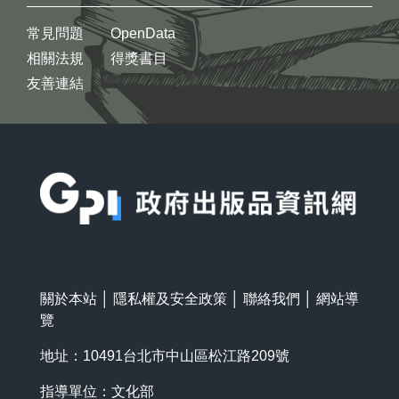
常見問題
OpenData
相關法規
得獎書目
友善連結
:::
關於本站
│
隱私權及安全政策
│
聯絡我們
│
網站導
覽
地址：10491台北市中山區松江路209號
指導單位：文化部