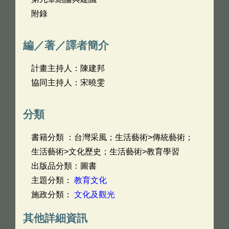
附錄
編／著／譯者簡介
計畫主持人：陳建邦
協同主持人：宋曉雯
分類
書籍分類 ：台灣采風；生活藝術>傳統藝術；
生活藝術>文化歷史；生活藝術>教育學習
出版品分類：圖書
主題分類：
教育文化
施政分類：
文化及觀光
其他詳細資訊