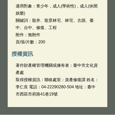
適用對象：青少年，成人(學術性)，成人(休閒
娛樂)
關鍵詞：龍井、龍景林宅、林宅、古蹟、臺
中、台中、修復、工程
附件：無附件
頁/張/片數：200
授權資訊
著作財產權管理機關或擁有者：臺中市文化資
產處
取得授權資訊：聯絡處室：資產修復課 姓名：
李仁良 電話：04-22290280-504 地址：臺中
市西區市府路41巷19號