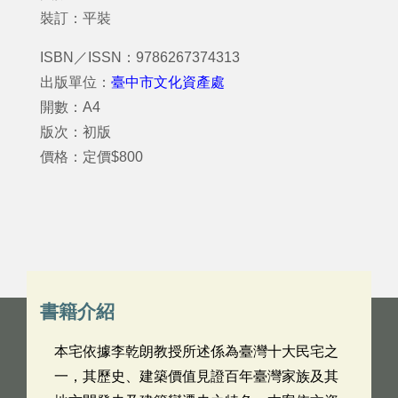
裝訂：平裝
ISBN／ISSN：9786267374313
出版單位：
臺中市文化資產處
開數：A4
版次：初版
價格：定價$800
書籍介紹
本宅依據李乾朗教授所述係為臺灣十大民宅之
一，其歷史、建築價值見證百年臺灣家族及其