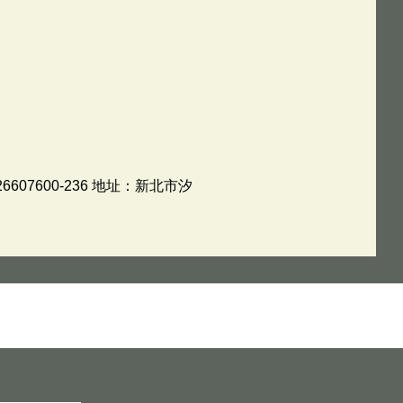
07600-236 地址：新北市汐