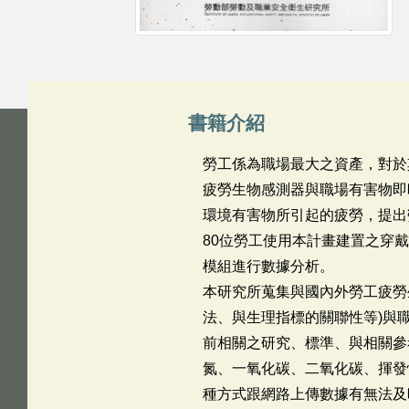
書籍介紹
勞工係為職場最大之資產，對於
疲勞生物感測器與職場有害物即
環境有害物所引起的疲勞，提出
80位勞工使用本計畫建置之穿
模組進行數據分析。
本研究所蒐集與國內外勞工疲勞
法、與生理指標的關聯性等)與
前相關之研究、標準、與相關參
氮、一氧化碳、二氧化碳、揮發
種方式跟網路上傳數據有無法及