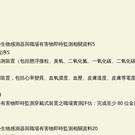
勞生物感測器與職場有害物即時監測相關資料5
程序5
感測裝置（包括懸浮微粒、臭氧、二氧化氮、一氧化碳、二氧化
測裝置，包括心率變異、血氧濃度、血壓、皮膚溫度、皮膚導電
3
場有害物即時監測穿戴式裝置之職場實測評估：完成至少 80 位
勞生物感測器與職場有害物即時監測相關資料20