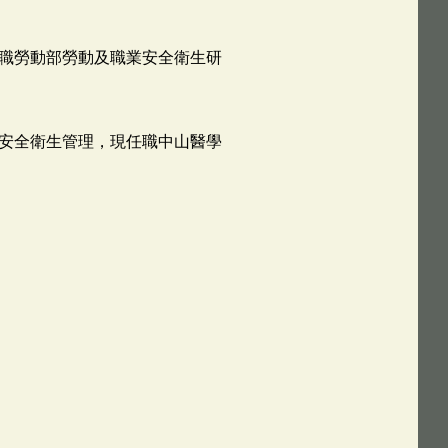
職勞動部勞動及職業安全衛生研
安全衛生管理，現任職中山醫學