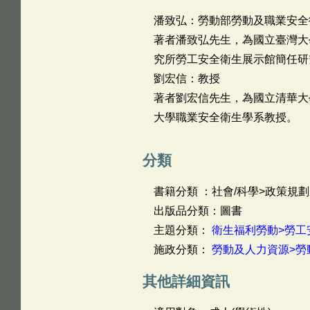
潘致弘：勞動部勞動及職業安全
著者潘致弘先生，為國立臺灣大
究所勞工安全衛生展示館簡任研
劉宏信：教授
著者劉宏信先生，為國立清華大
大學職業安全衛生學系教授。
分類
書籍分類 ：社會/科學>政策規劃
出版品分類：圖書
主題分類：
衛生福利勞動>勞工
施政分類：
勞動及人力資源>勞
其他詳細資訊