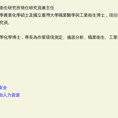
衛生研究所簡任研究員兼主任
學農業化學碩士及國立臺灣大學職業醫學與工業衛生博士，現任
究員。
學化學博士，專長為作業環境測定、儀器分析、職業衛生、工業
安全
動人力資源