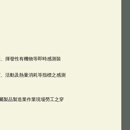
碳、揮發性有機物等即時感測裝
度、活動及熱量消耗等指標之感測
金屬製品製造業作業現場勞工之穿