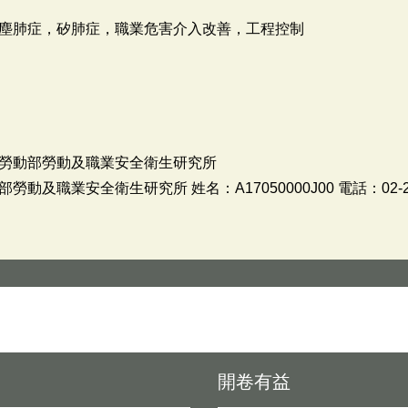
塵肺症，矽肺症，職業危害介入改善，工程控制
勞動部勞動及職業安全衛生研究所
及職業安全衛生研究所 姓名：A17050000J00 電話：02-266
開卷有益