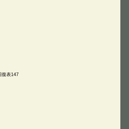
復表147