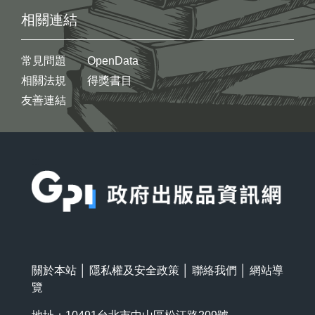
相關連結
常見問題
OpenData
相關法規
得獎書目
友善連結
:::
關於本站
│
隱私權及安全政策
│
聯絡我們
│
網站導
覽