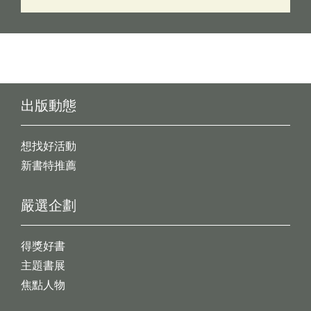
出版動態
想找好活動
新書特推薦
嚴選企劃
得獎好書
主題書展
焦點人物