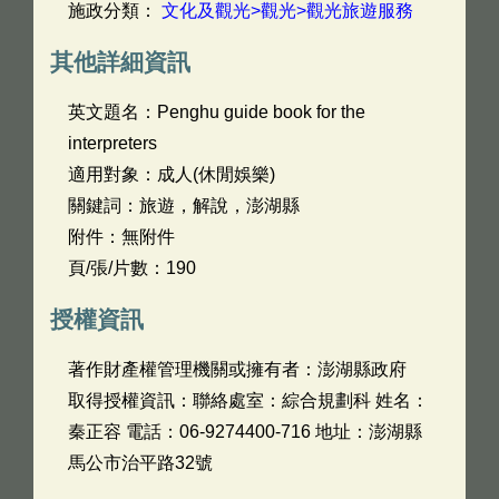
施政分類：
文化及觀光>觀光>觀光旅遊服務
其他詳細資訊
英文題名：
Penghu guide book for the
interpreters
適用對象：成人(休閒娛樂)
關鍵詞：旅遊，解說，澎湖縣
附件：無附件
頁/張/片數：190
授權資訊
著作財產權管理機關或擁有者：澎湖縣政府
取得授權資訊：聯絡處室：綜合規劃科 姓名：
秦正容 電話：06-9274400-716 地址：澎湖縣
馬公市治平路32號