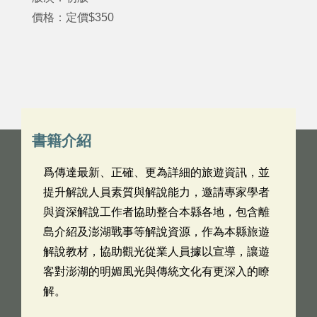
價格：定價$350
書籍介紹
爲傳達最新、正確、更為詳細的旅遊資訊，並
提升解說人員素質與解說能力，邀請專家學者
與資深解說工作者協助整合本縣各地，包含離
島介紹及澎湖戰事等解說資源，作為本縣旅遊
解說教材，協助觀光從業人員據以宣導，讓遊
客對澎湖的明媚風光與傳統文化有更深入的瞭
解。