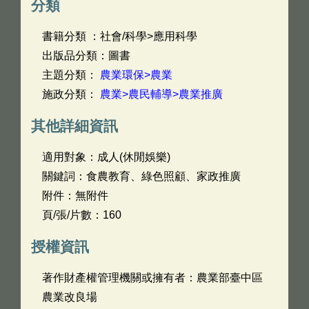
分類
書籍分類 ：社會/科學>應用科學
出版品分類：圖書
主題分類：
農業環保>農業
施政分類：
農業>農民輔導>農業推廣
其他詳細資訊
適用對象：成人(休閒娛樂)
關鍵詞：食農教育、綠色照顧、家政推廣
附件：無附件
頁/張/片數：160
授權資訊
著作財產權管理機關或擁有者：農業部臺中區
農業改良場