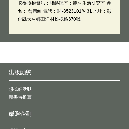
取得授權資訊：聯絡課室：農村生活研究室 姓
名： 曾康綺 電話：04-8523101#431 地址：彰
化縣大村鄉田洋村松槐路370號
出版動態
想找好活動
新書特推薦
嚴選企劃