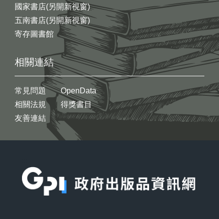
國家書店(另開新視窗)
五南書店(另開新視窗)
寄存圖書館
相關連結
常見問題
OpenData
相關法規
得獎書目
友善連結
:::