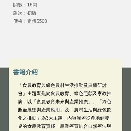
開數：16開
版次：初版
價格：定價$500
書籍介紹
「食農教育與綠色農村生活推動及展望研討
會」主題聚焦於食農教育、綠色照顧及家政推
廣，以「食農教育未來與產業推廣」、「綠色
照顧展望與產業應用」及「農村生活與綠色飲
食之推動」為3大主題，內容涵蓋從產地到餐
桌的食農教育實踐、農業療育結合自然療法與