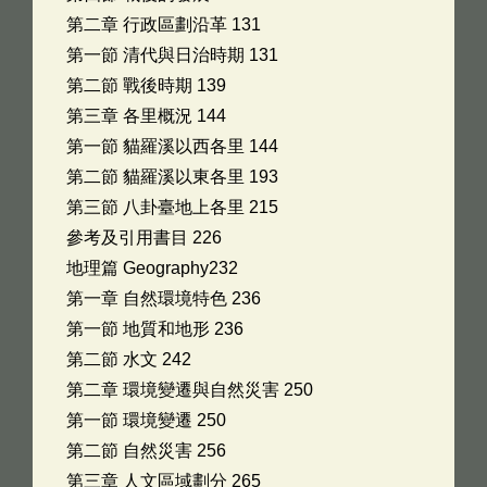
第二章 行政區劃沿革 131
第一節 清代與日治時期 131
第二節 戰後時期 139
第三章 各里概況 144
第一節 貓羅溪以西各里 144
第二節 貓羅溪以東各里 193
第三節 八卦臺地上各里 215
參考及引用書目 226
地理篇 Geography232
第一章 自然環境特色 236
第一節 地質和地形 236
第二節 水文 242
第二章 環境變遷與自然災害 250
第一節 環境變遷 250
第二節 自然災害 256
第三章 人文區域劃分 265