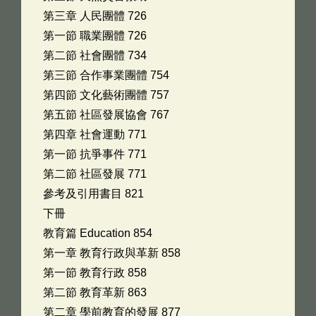
第三章 人民團體 726
第一節 職業團體 726
第二節 社會團體 734
第三節 合作事業團體 754
第四節 文化藝術團體 757
第五節 社區發展協會 767
第四章 社會運動 771
第一節 抗爭事件 771
第二節 社區發展 771
參考及引用書目 821
下冊
教育篇 Education 854
第一章 教育行政與革新 858
第一節 教育行政 858
第二節 教育革新 863
第二章 學前教育的發展 877