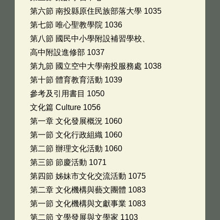
第六節 南投縣原住民族部落大學 1035
第七節 唯心聖教學院 1036
第八節 國民中小學附設補習學校、
高中附設進修部 1037
第九節 國立空中大學南投服務處 1038
第十節 體育教育活動 1039
參考及引用書目 1050
文化篇 Culture 1056
第一章 文化發展概況 1060
第一節 文化行政組織 1060
第二節 辦理文化活動 1060
第三節 節慶活動 1071
第四節 姊妹市文化交流活動 1075
第二章 文化機構與藝文團體 1083
第一節 文化機構與文獻事業 1083
第二節 文學發展與文學家 1103