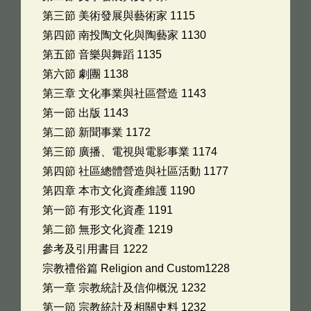
第三節 美術發展與藝術家 1115
第四節 南投陶文化與陶藝家 1130
第五節 音樂與舞蹈 1135
第六節 劇團 1138
第三章 文化事業與社區營造 1143
第一節 出版 1143
第二節 新聞事業 1172
第三節 廣播、電視與電影事業 1174
第四節 社區總體營造與社區活動 1177
第四章 本市文化資產維護 1190
第一節 有形文化資產 1191
第二節 無形文化資產 1219
參考及引用書目 1222
宗教禮俗篇 Religion and Custom1228
第一章 宗教統計及信仰概況 1232
第一節 宗教統計及相關史料 1232