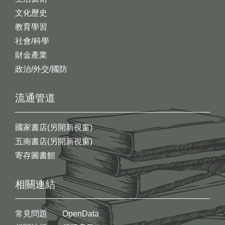
文化歷史
教育學習
社會/科學
財金產業
政治/外交/國防
流通管道
國家書店(另開新視窗)
五南書店(另開新視窗)
寄存圖書館
相關連結
常見問題
OpenData