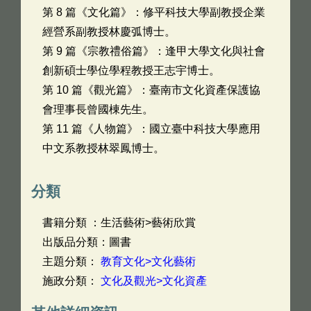
第 8 篇《文化篇》：修平科技大學副教授企業
經營系副教授林慶弧博士。
第 9 篇《宗教禮俗篇》：逢甲大學文化與社會
創新碩士學位學程教授王志宇博士。
第 10 篇《觀光篇》：臺南市文化資產保護協
會理事長曾國棟先生。
第 11 篇《人物篇》：國立臺中科技大學應用
中文系教授林翠鳳博士。
分類
書籍分類 ：生活藝術>藝術欣賞
出版品分類：圖書
主題分類：
教育文化>文化藝術
施政分類：
文化及觀光>文化資產