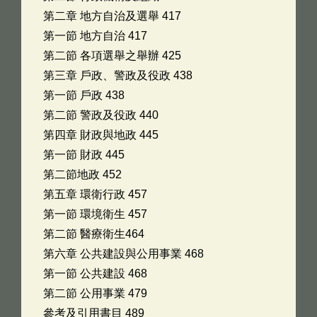
第二章 地方自治及選舉 417
第一節 地方自治 417
第二節 各項選舉之舉辦 425
第三章 戶政、警政及役政 438
第一節 戶政 438
第二節 警政及役政 440
第四章 財政與地政 445
第一節 財政 445
第二節地政 452
第五章 環衛行政 457
第一節 環境衛生 457
第二節 醫療衛生464
第六章 公共建設與公用事業 468
第一節 公共建設 468
第二節 公用事業 479
參考及引用書目 489