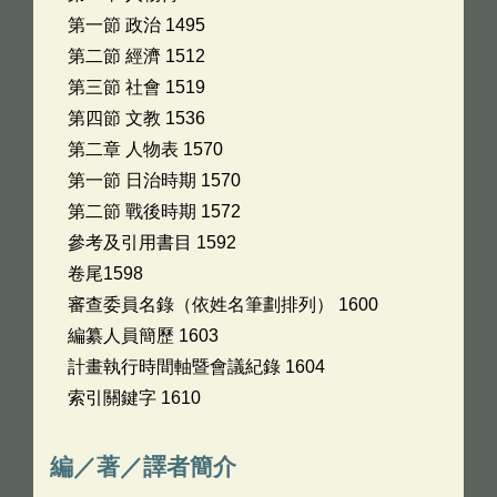
第一節 政治 1495
第二節 經濟 1512
第三節 社會 1519
第四節 文教 1536
第二章 人物表 1570
第一節 日治時期 1570
第二節 戰後時期 1572
參考及引用書目 1592
卷尾1598
審查委員名錄（依姓名筆劃排列） 1600
編纂人員簡歷 1603
計畫執行時間軸暨會議紀錄 1604
索引關鍵字 1610
編／著／譯者簡介