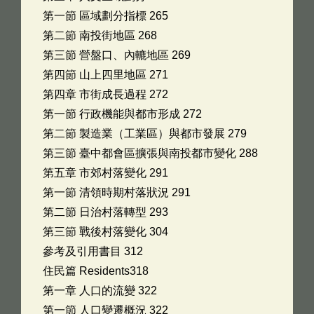
第一節 區域劃分指標 265
第二節 南投街地區 268
第三節 營盤口、內轆地區 269
第四節 山上四里地區 271
第四章 市街成長過程 272
第一節 行政機能與都市形成 272
第二節 製造業（工業區）與都市發展 279
第三節 臺中都會區擴張與南投都市變化 288
第五章 市郊村落變化 291
第一節 清領時期村落狀況 291
第二節 日治村落轉型 293
第三節 戰後村落變化 304
參考及引用書目 312
住民篇 Residents318
第一章 人口的流變 322
第一節 人口變遷概況 322