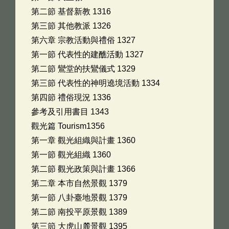
第二節 基督新教 1316
第三節 其他教派 1326
第六章 宗教活動與禮俗 1327
第一節 代表性的建醮活動 1327
第二節 鸞堂的扶鸞儀式 1329
第三節 代表性的神明遶境活動 1334
第四節 禮俗現況 1336
參考及引用書目 1343
觀光篇 Tourism1356
第一章 觀光組織與計畫 1360
第一節 觀光組織 1360
第二節 觀光政策與計畫 1366
第二章 本市自然景觀 1379
第一節 八卦臺地景觀 1379
第二節 南投平原景觀 1389
第三節 大虎山麓景觀 1395