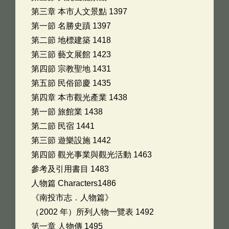
第三章 本市人文景點 1397
第一節 名勝史蹟 1397
第二節 地標建築 1418
第三節 藝文展館 1423
第四節 宗教聖地 1431
第五節 民俗節慶 1435
第四章 本市觀光產業 1438
第一節 旅館業 1438
第二節 民宿 1441
第三節 遊樂設施 1442
第四節 觀光事業與觀光活動 1463
參考及引用書目 1483
人物篇 Characters1486
《南投市志．人物篇》
（2002 年）所列人物一覽表 1492
第一章 人物傳 1495