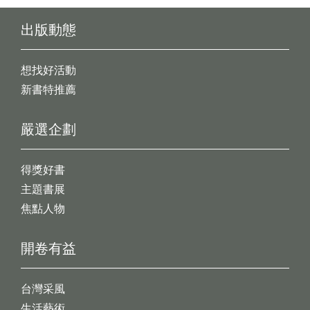
出版動態
想找好活動
新書特推薦
嚴選企劃
得獎好書
主題書展
焦點人物
開卷有益
台灣采風
生活藝術