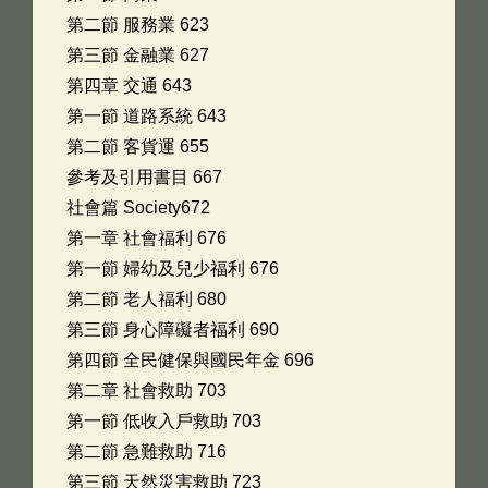
第二節 服務業 623
第三節 金融業 627
第四章 交通 643
第一節 道路系統 643
第二節 客貨運 655
參考及引用書目 667
社會篇 Society672
第一章 社會福利 676
第一節 婦幼及兒少福利 676
第二節 老人福利 680
第三節 身心障礙者福利 690
第四節 全民健保與國民年金 696
第二章 社會救助 703
第一節 低收入戶救助 703
第二節 急難救助 716
第三節 天然災害救助 723