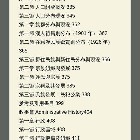
第二節 人口組成概況 335
第三節 人口分布現況 345
第二章 族群分布與現況 362
第一節 漢人祖籍別分布（1901 年） 362
第二節 在籍漢民族鄉貫別分布（1926 年）
365
第三節 原住民族與新住民分布與現況 366
第三章 宗族組織與發展 375
第一節 姓氏與宗族 375
第二節 宗祠及其發展 385
第三節 氏族發展：祭祀公業 388
參考及引用書目 399
政事篇 Administrative History404
第一章 行政 408
第一節 行政區域 408
第二節 行政機構及組織 411