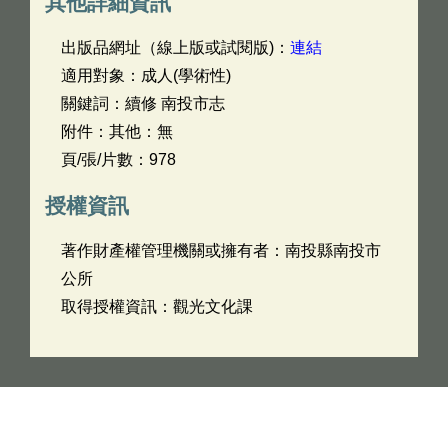
其他詳細資訊
出版品網址（線上版或試閱版)：
連結
適用對象：成人(學術性)
關鍵詞：續修 南投市志
附件：其他：無
頁/張/片數：978
授權資訊
著作財產權管理機關或擁有者：南投縣南投市
公所
取得授權資訊：觀光文化課