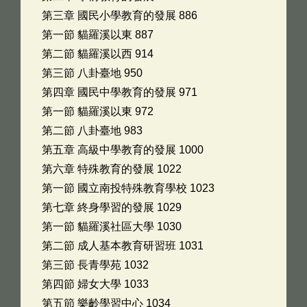
第三章 國民小學教育的發展 886
第一節 貓羅溪以東 887
第二節 貓羅溪以西 914
第三節 八卦臺地 950
第四章 國民中學教育的發展 971
第一節 貓羅溪以東 972
第二節 八卦臺地 983
第五章 高級中學教育的發展 1000
第六章 特殊教育的發展 1022
第一節 國立南投特殊教育學校 1023
第七章 終身學習的發展 1029
第一節 貓羅溪社區大學 1030
第二節 成人基本教育研習班 1031
第三節 長青學苑 1032
第四節 婦女大學 1033
第五節 樂齡學習中心 1034