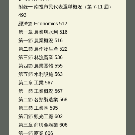
附錄一 南投市民代表選舉概況（第 7-11 屆）
493
經濟篇 Economics 512
第一章 農業與水利 516
第一節 農業概況 516
第二節 農作物生產 522
第三節 林漁畜業 536
第四節 農業團體 555
第五節 水利設施 563
第二章 工業 567
第一節 工業概況 567
第二節 各類製造業 568
第三節 工業區 595
第四節 觀光工廠 602
第三章 商與金融業 606
第一節 商業 606