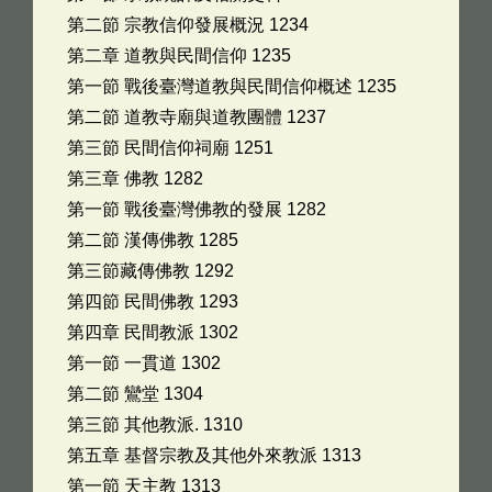
第二節 宗教信仰發展概況 1234
第二章 道教與民間信仰 1235
第一節 戰後臺灣道教與民間信仰概述 1235
第二節 道教寺廟與道教團體 1237
第三節 民間信仰祠廟 1251
第三章 佛教 1282
第一節 戰後臺灣佛教的發展 1282
第二節 漢傳佛教 1285
第三節藏傳佛教 1292
第四節 民間佛教 1293
第四章 民間教派 1302
第一節 一貫道 1302
第二節 鸞堂 1304
第三節 其他教派. 1310
第五章 基督宗教及其他外來教派 1313
第一節 天主教 1313