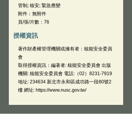
管制; 核安; 緊急應變
附件：無附件
頁/張/片數：76
授權資訊
著作財產權管理機關或擁有者：核能安全委員
會
取得授權資訊：編著者: 核能安全委員會 出版
機關: 核能安全委員會 電話:（02）8231-7919
地址: 234634 新北市永和區成功路一段80號2
樓 網址: https://www.nusc.gov.tw/