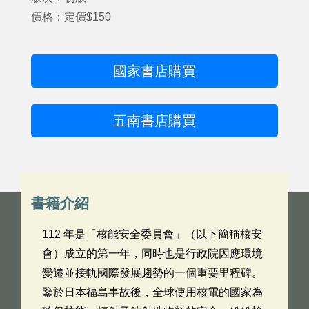
價格：定價$150
國家書店購買
五南書店購買
書籍介紹
112 年是「核能安全委員會」（以下簡稱核安
會）成立的第一年，同時也是行政院因應環境
變遷並接軌國際發展趨勢的一個重要里程碑。
鑒於日本福島事故後，全球使用核電的國家為