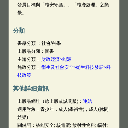
發展目標與「核安守護」、「核廢處理」之願
景。
分類
書籍分類 ：社會/科學
出版品分類：圖書
主題分類：
財政經濟>能源
施政分類：
衛生及社會安全>衛生科技發展>科
技政策
其他詳細資訊
出版品網址（線上版或試閱版)：
連結
適用對象：青少年，成人(學術性)，成人(休閒
娛樂)
關鍵詞：核能安全; 核電廠; 放射性物料; 輻射;