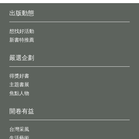
出版動態
想找好活動
新書特推薦
嚴選企劃
得獎好書
主題書展
焦點人物
開卷有益
台灣采風
生活藝術