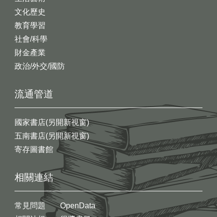
文化歷史
教育學習
社會/科學
財金產業
政治/外交/國防
流通管道
國家書店(另開新視窗)
五南書店(另開新視窗)
寄存圖書館
相關連結
常見問題
OpenData