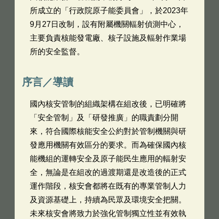
所成立的「行政院原子能委員會」，於2023年
9月27日改制，設有附屬機關輻射偵測中心，
主要負責核能發電廠、核子設施及輻射作業場
所的安全監督。
序言／導讀
國內核安管制的組織架構在組改後，已明確將
「安全管制」及「研發推廣」的職責劃分開
來，符合國際核能安全公約對於管制機關與研
發應用機關有效區分的要求。而為確保國內核
能機組的運轉安全及原子能民生應用的輻射安
全，無論是在組改的過渡期還是改造後的正式
運作階段，核安會都將在既有的專業管制人力
及資源基礎上，持續為民眾及環境安全把關。
未來核安會將致力於強化管制獨立性並有效執