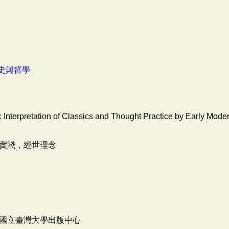
史與哲學
: Interpretation of Classics and Thought Practice by Early Mod
實踐，經世理念
國立臺灣大學出版中心