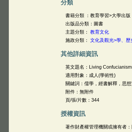
分類
書籍分類 ：教育學習>大學出版
出版品分類：圖書
主題分類：
教育文化
施政分類：
文化及觀光>學、歷
其他詳細資訊
英文題名：
Living Confucianism
適用對象：成人(學術性)
關鍵詞：儒學，經書解釋，思想
附件：無附件
頁/張/片數：344
授權資訊
著作財產權管理機關或擁有者：